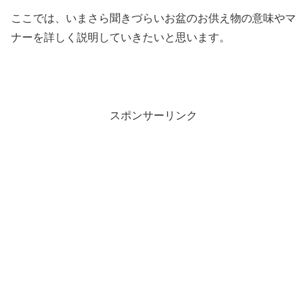
ここでは、いまさら聞きづらいお盆のお供え物の意味やマ
ナーを詳しく説明していきたいと思います。
スポンサーリンク