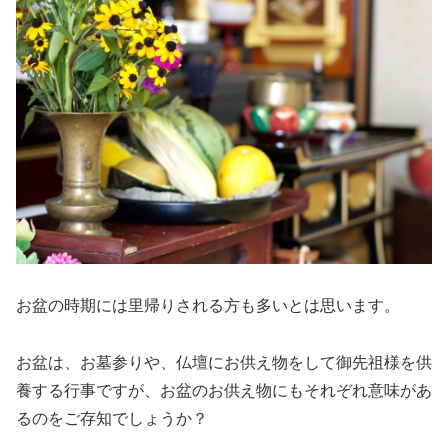
お盆の時期には里帰りされる方も多いとは思います。
お盆は、お墓参りや、仏壇にお供え物をして御先祖様を供
養する行事ですが、お盆のお供え物にもそれぞれ意味があ
るのをご存知でしょうか？