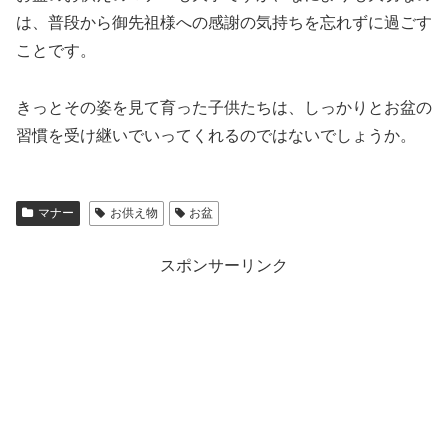
は、普段から御先祖様への感謝の気持ちを忘れずに過ごす
ことです。
きっとその姿を見て育った子供たちは、しっかりとお盆の
習慣を受け継いでいってくれるのではないでしょうか。
マナー
お供え物
お盆
スポンサーリンク