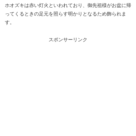
ホオズキは赤い灯火といわれており、御先祖様がお盆に帰
ってくるときの足元を照らす明かりとなるため飾られま
す。
スポンサーリンク