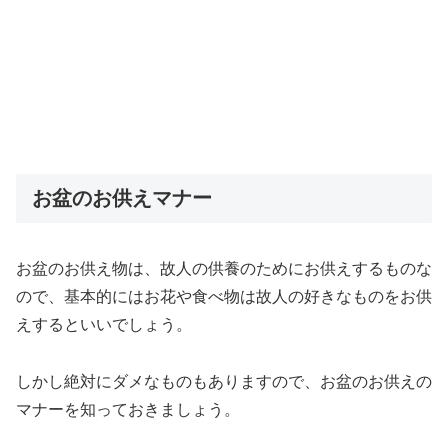
お盆のお供えマナー
お盆のお供え物は、故人の供養のためにお供えするものな
ので、基本的にはお花や食べ物は故人の好きなものをお供
えするといいでしょう。
しかし絶対にダメなものもありますので、お盆のお供えの
マナーを知っておきましょう。