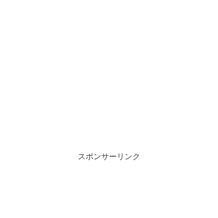
スポンサーリンク