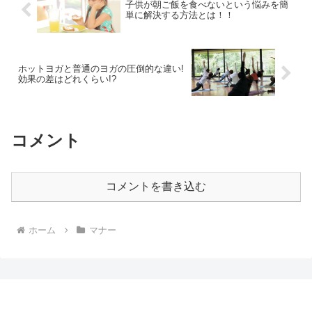
子供が朝ご飯を食べないという悩みを簡
単に解決する方法とは！！
ホットヨガと普通のヨガの圧倒的な違い!
効果の差はどれくらい!?
コメント
コメントを書き込む
ホーム
マナー