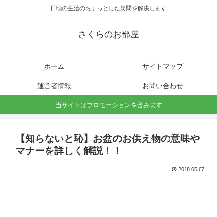
日頃の生活のちょっとした疑問を解決します
さくらのお部屋
ホーム
サイトマップ
運営者情報
お問い合わせ
当サイトはプロモーションを含みます
【知らないと恥】お盆のお供え物の意味や
マナーを詳しく解説！！
2018.05.07