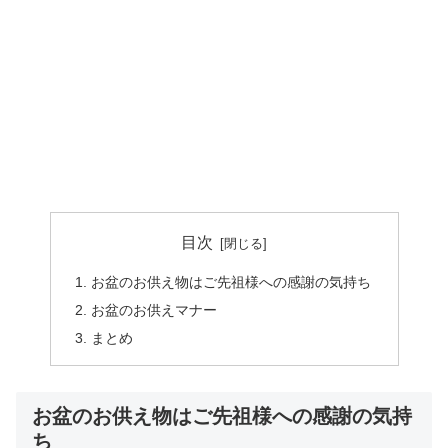
目次
お盆のお供え物はご先祖様への感謝の気持ち
お盆のお供えマナー
まとめ
お盆のお供え物はご先祖様への感謝の気持
ち