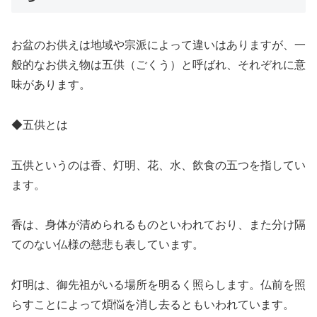
お盆のお供えは地域や宗派によって違いはありますが、一
般的なお供え物は五供（ごくう）と呼ばれ、それぞれに意
味があります。
◆五供とは
五供というのは香、灯明、花、水、飲食の五つを指してい
ます。
香は、身体が清められるものといわれており、また分け隔
てのない仏様の慈悲も表しています。
灯明は、御先祖がいる場所を明るく照らします。仏前を照
らすことによって煩悩を消し去るともいわれています。