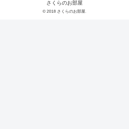
さくらのお部屋
© 2018 さくらのお部屋.