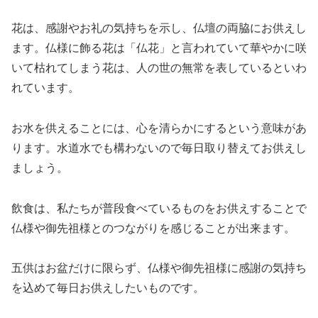
花は、感謝やお礼の気持ちを示し、仏壇の両脇にお供えし
ます。仏様に飾る花は「仏花」と言われていて華やかに咲
いて枯れてしまう花は、人の世の無常を表しているといわ
れています。
お水を供えることには、心を清らかにするという意味があ
ります。水道水でも構わないので毎日取り替えてお供えし
ましょう。
飲食は、私たちが普段食べているものをお供えすることで
仏様や御先祖様とのつながりを感じることが出来ます。
五供はお盆だけに限らず、仏様や御先祖様に感謝の気持ち
を込めて毎日お供えしたいものです。