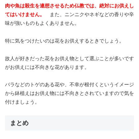
肉や魚は殺生を連想させるため仏教では、絶対にお供えし
てはいけません。
また、ニンニクやネギなどの香りや辛
味が強いものもよくありません。
特に気をつけたいのは花をお供えするときでしょう。
故人が好きだった花をお供え物として選ぶことが多いです
がお供えには不向きな花があります。
バラなどのトゲのある花や、不幸が根付くというイメージ
から鉢植えはお供え物には不向きとされていますので気を
付けましょう。
まとめ