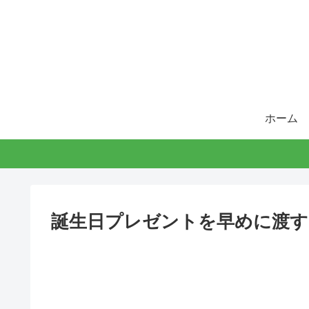
ホーム
誕生日プレゼントを早めに渡す