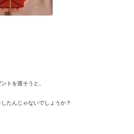
ゼントを渡そうと、
をしたんじゃないでしょうか？