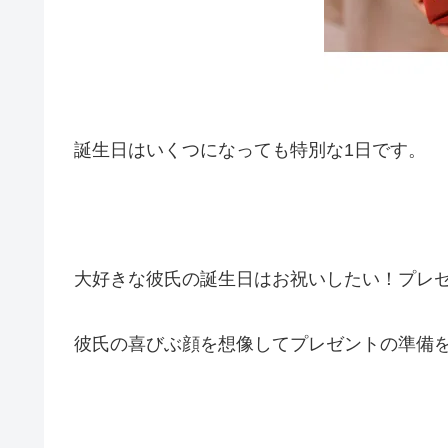
誕生日はいくつになっても特別な1日です。
大好きな彼氏の誕生日はお祝いしたい！プレ
彼氏の喜びぶ顔を想像してプレゼントの準備