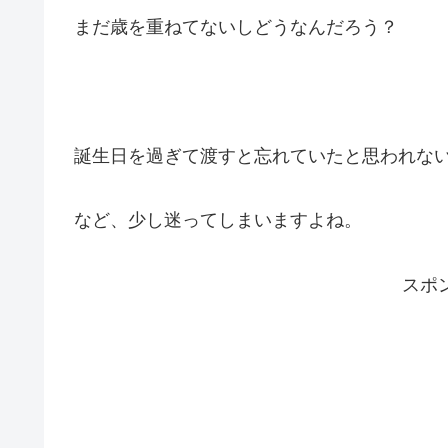
まだ歳を重ねてないしどうなんだろう？
誕生日を過ぎて渡すと忘れていたと思われな
など、少し迷ってしまいますよね。
スポ