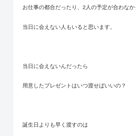
お仕事の都合だったり、2人の予定が合わなか
当日に会えない人もいると思います。
当日に会えないんだったら
用意したプレゼントはいつ渡せばいいの？
誕生日よりも早く渡すのは