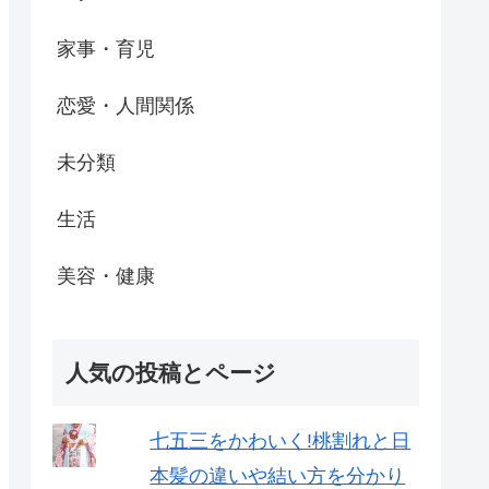
家事・育児
恋愛・人間関係
未分類
生活
美容・健康
人気の投稿とページ
七五三をかわいく!桃割れと日
本髪の違いや結い方を分かり