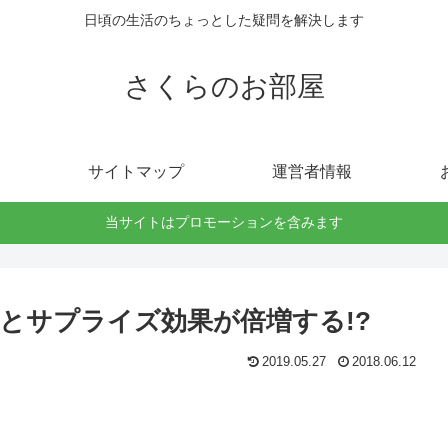
日頃の生活のちょっとした疑問を解決します
さくらのお部屋
サイトマップ
運営者情報
当サイトはプロモーションを含みます
とサプライズ効果が倍増する!?
2019.05.27
2018.06.12