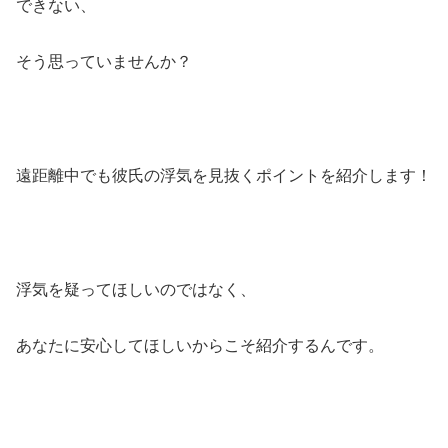
できない、
そう思っていませんか？
遠距離中でも彼氏の浮気を見抜くポイントを紹介します！
浮気を疑ってほしいのではなく、
あなたに安心してほしいからこそ紹介するんです。