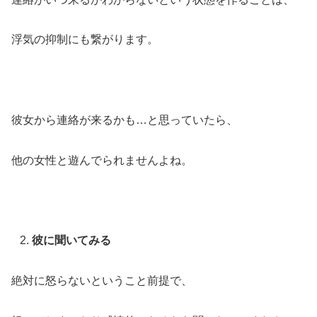
浮気の抑制にも繋がります。
彼女から連絡が来るかも…と思っていたら、
他の女性と遊んでられませんよね。
彼に聞いてみる
絶対に怒らないということ前提で、