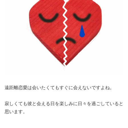
遠距離恋愛は会いたくてもすぐに会えないですよね。
寂しくても彼と会える日を楽しみに日々を過ごしていると
思います。