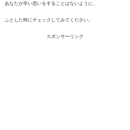
あなたが辛い思いをすることはないように、
ふとした時にチェックしてみてください。
スポンサーリンク