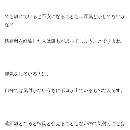
でも離れていると不安になることも…浮気とかしてないか
な？
遠距離を経験した人は誰もが思ってしまうことですよね。
浮気をしている人は、
自分では気付かないうちにボロが出ているものなんです。
遠距離となると彼氏と会えることもないので気付くことは