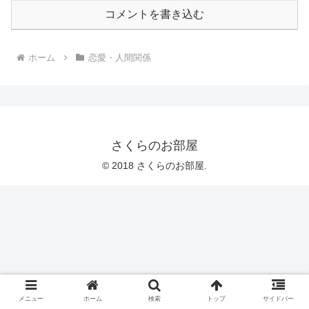
コメントを書き込む
ホーム
恋愛・人間関係
さくらのお部屋
© 2018 さくらのお部屋.
メニュー
ホーム
検索
トップ
サイドバー