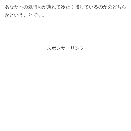
あなたへの気持ちが薄れて冷たく接しているのかのどちら
かということです。
スポンサーリンク