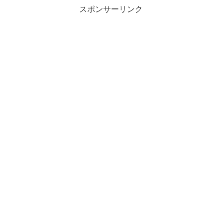
スポンサーリンク