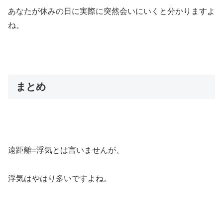
あなたが休みの日に実際に突然会いにいくと分かりますよ
ね。
まとめ
遠距離=浮気とは言いませんが、
浮気はやはり多いですよね。