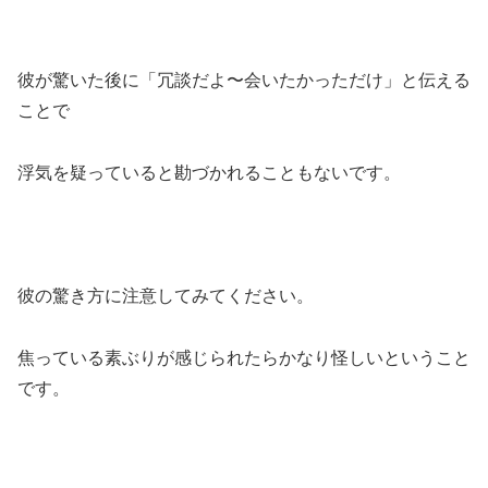
彼が驚いた後に「冗談だよ〜会いたかっただけ」と伝える
ことで
浮気を疑っていると勘づかれることもないです。
彼の驚き方に注意してみてください。
焦っている素ぶりが感じられたらかなり怪しいということ
です。