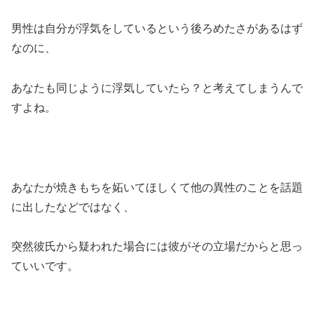
男性は自分が浮気をしているという後ろめたさがあるはず
なのに、
あなたも同じように浮気していたら？と考えてしまうんで
すよね。
あなたが焼きもちを妬いてほしくて他の異性のことを話題
に出したなどではなく、
突然彼氏から疑われた場合には彼がその立場だからと思っ
ていいです。