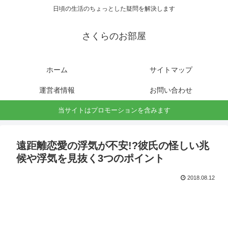
日頃の生活のちょっとした疑問を解決します
さくらのお部屋
ホーム
サイトマップ
運営者情報
お問い合わせ
当サイトはプロモーションを含みます
遠距離恋愛の浮気が不安!?彼氏の怪しい兆
候や浮気を見抜く3つのポイント
2018.08.12