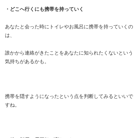
・どこへ行くにも携帯を持っていく
あなたと会った時にトイレやお風呂に携帯を持っていくの
は、
誰かから連絡がきたことをあなたに知られたくないという
気持ちがあるかも。
携帯を隠すようになったという点を判断してみるといいで
すね。