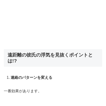
遠距離の彼氏の浮気を見抜くポイントと
は!?
連絡のパターンを変える
一番効果があります。