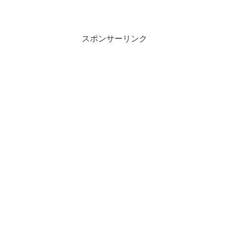
スポンサーリンク