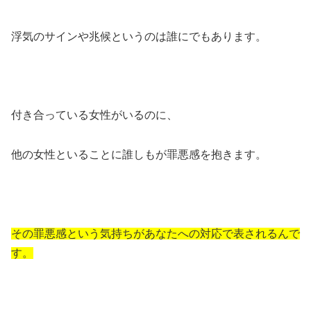
浮気のサインや兆候というのは誰にでもあります。
付き合っている女性がいるのに、
他の女性といることに誰しもが罪悪感を抱きます。
その罪悪感という気持ちがあなたへの対応で表されるんで
す。