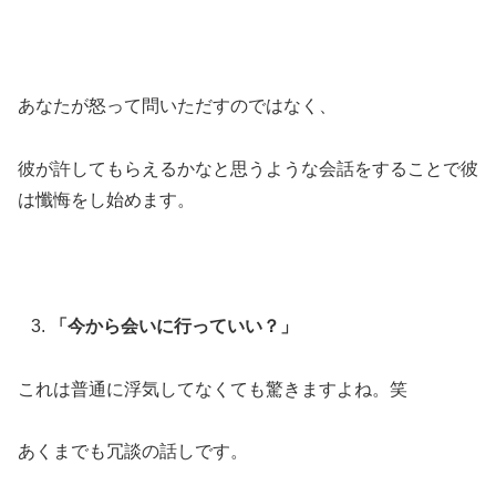
あなたが怒って問いただすのではなく、
彼が許してもらえるかなと思うような会話をすることで彼
は懺悔をし始めます。
「今から会いに行っていい？」
これは普通に浮気してなくても驚きますよね。笑
あくまでも冗談の話しです。