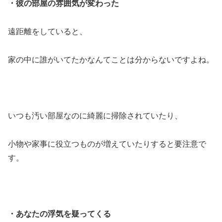
・彼の部屋の雰囲気が変わった
遠距離をしていると、
家の中に誰がいてたかなんてことは分からないですよね。
いつも汚い部屋なのに綺麗に掃除されていたり、
小物や家事に役立つものが増えていたりすると要注意で
す。
・あなたの浮気を疑ってくる