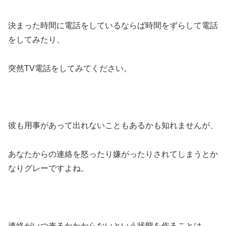
決まった時間に電話をしているならば時間をずらして電話
をしてみたり、
突然TV電話をしてみてください。
彼も用事があって出れないこともあるかも知れませんが、
あなたからの連絡を怒ったり嫌がったりされてしまうとか
なりグレーですよね。
連絡がいつ来るかわからないという状態を作ることは、