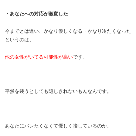
・あなたへの対応が激変した
今までとは違い、かなり優しくなる・かなり冷たくなった
というのは、
他の女性がいてる可能性が高い
です。
平然を装うとしても隠しきれないもんなんです。
あなたにバレたくなくて優しく接しているのか、