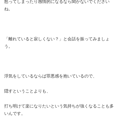
怒ってしまったり感情的になるなら聞かないでください
ね。
「離れていると寂しくない？」と会話を振ってみましょ
う。
浮気をしているならば罪悪感を抱いているので、
隠すということよりも、
打ち明けて楽になりたいという気持ちが強くなることも多
いんです。