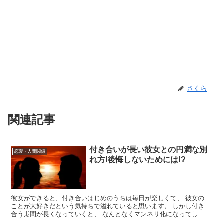
さくら
関連記事
付き合いが長い彼女との円満な別
恋愛・人間関係
れ方!後悔しないためには!?
彼女ができると、付き合いはじめのうちは毎日が楽しくて、 彼女の
ことが大好きだという気持ちで溢れていると思います。 しかし付き
合う期間が長くなっていくと、 なんとなくマンネリ化になってしま