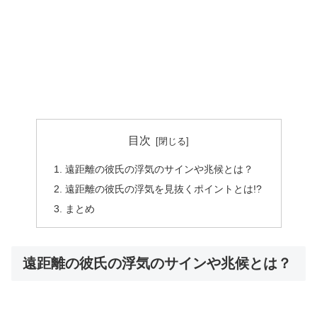
目次
遠距離の彼氏の浮気のサインや兆候とは？
遠距離の彼氏の浮気を見抜くポイントとは!?
まとめ
遠距離の彼氏の浮気のサインや兆候とは？