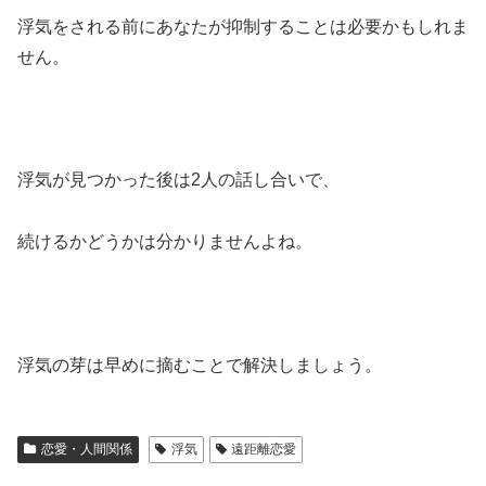
浮気をされる前にあなたが抑制することは必要かもしれま
せん。
浮気が見つかった後は2人の話し合いで、
続けるかどうかは分かりませんよね。
浮気の芽は早めに摘むことで解決しましょう。
恋愛・人間関係
浮気
遠距離恋愛