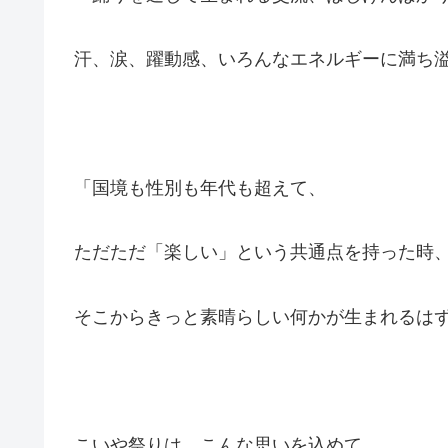
汗、涙、躍動感、いろんなエネルギーに満ち
「国境も性別も年代も超えて、
ただただ「楽しい」という共通点を持った時
そこからきっと素晴らしい何かが生まれるは
こいや祭りは、こんな思いを込めて