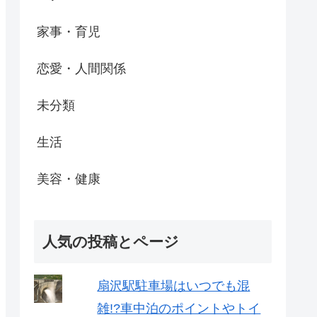
家事・育児
恋愛・人間関係
未分類
生活
美容・健康
人気の投稿とページ
扇沢駅駐車場はいつでも混
雑!?車中泊のポイントやトイ