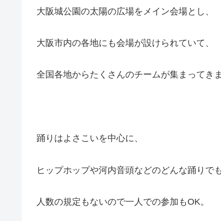
大阪城公園の太陽の広場をメイン会場とし、
大阪市内の各地にも会場が設けられていて、
全国各地からたくさんのチームが集まってき
踊りはよさこいを中心に、
ヒップホップや河内音頭などのどんな踊りで
人数の規定もないので一人での参加もOK。