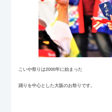
こいや祭りは2000年に始まった
踊りを中心とした大阪のお祭りです。