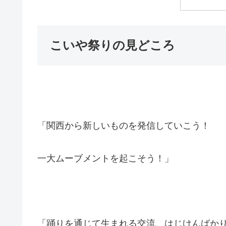
こいや祭りの見どころ
「関西から新しいものを発信していこう！
一大ムーブメントを起こそう！」
「踊りを通じて生まれる交流、はじけんばか