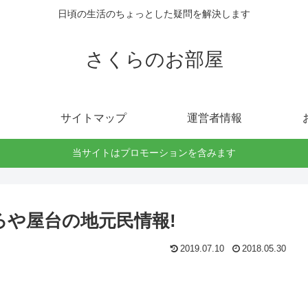
日頃の生活のちょっとした疑問を解決します
さくらのお部屋
サイトマップ
運営者情報
当サイトはプロモーションを含みます
ろや屋台の地元民情報!
2019.07.10
2018.05.30