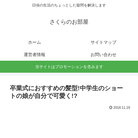
日頃の生活のちょっとした疑問を解決します
さくらのお部屋
ホーム
サイトマップ
運営者情報
お問い合わせ
当サイトはプロモーションを含みます
卒業式におすすめの髪型!中学生のショー
トの娘が自分で可愛く!?
2018.11.19