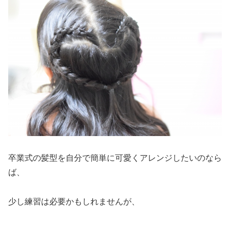
卒業式の髪型を自分で簡単に可愛くアレンジしたいのなら
ば、
少し練習は必要かもしれませんが、