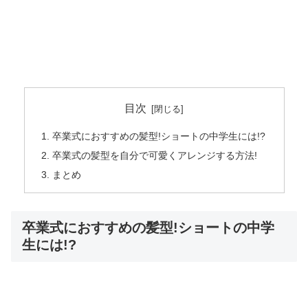
目次
卒業式におすすめの髪型!ショートの中学生には!?
卒業式の髪型を自分で可愛くアレンジする方法!
まとめ
卒業式におすすめの髪型!ショートの中学
生には!?