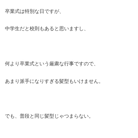
卒業式は特別な日ですが、
中学生だと校則もあると思いますし、
何より卒業式という厳粛な行事ですので、
あまり派手になりすぎる髪型もいけません。
でも、普段と同じ髪型じゃつまらない。