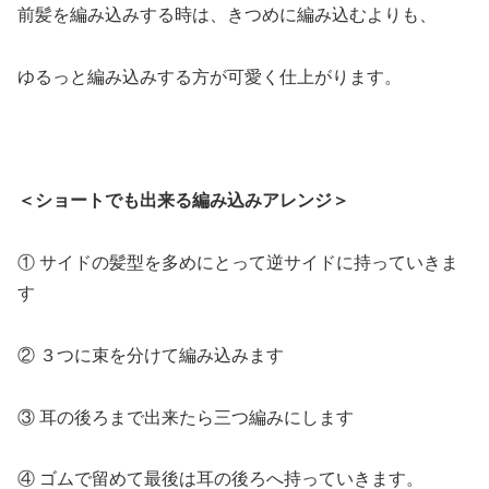
前髪を編み込みする時は、きつめに編み込むよりも、
ゆるっと編み込みする方が可愛く仕上がります。
＜ショートでも出来る編み込みアレンジ＞
① サイドの髪型を多めにとって逆サイドに持っていきま
す
② ３つに束を分けて編み込みます
③ 耳の後ろまで出来たら三つ編みにします
④ ゴムで留めて最後は耳の後ろへ持っていきます。