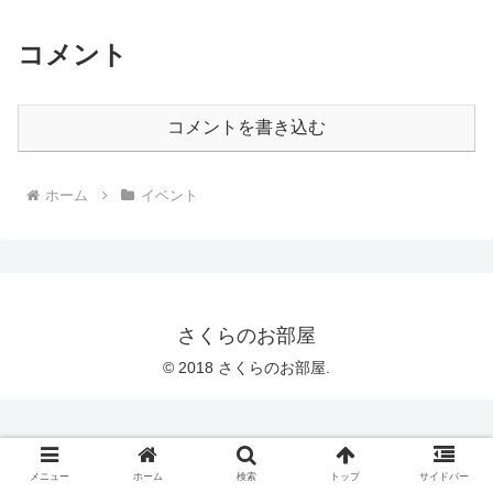
コメント
コメントを書き込む
ホーム
イベント
さくらのお部屋
© 2018 さくらのお部屋.
メニュー
ホーム
検索
トップ
サイドバー