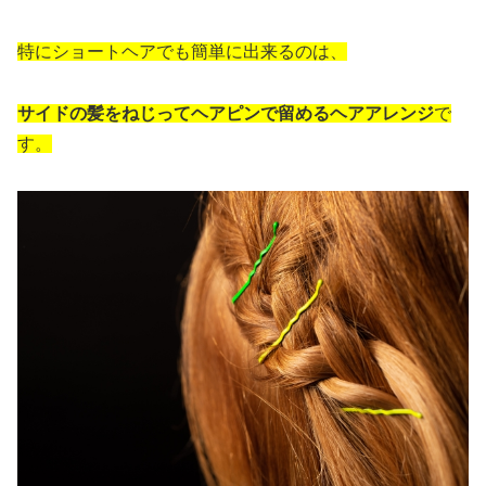
特にショートヘアでも簡単に出来るのは、
サイドの髪をねじってヘアピンで留めるヘアアレンジ
で
す。