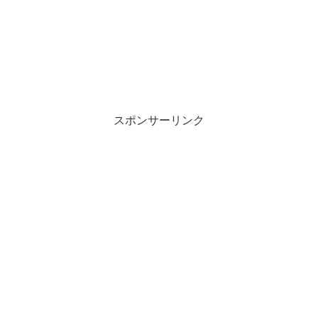
スポンサーリンク