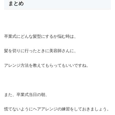
まとめ
卒業式にどんな髪型にするか悩む時は、
髪を切りに行ったときに美容師さんに、
アレンジ方法を教えてもらってもいいですね。
また、卒業式当日の朝、
慌てないようにヘアアレンジの練習をしておきましょう。