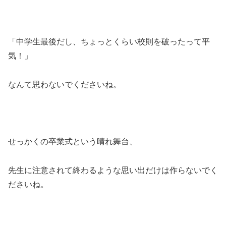
「中学生最後だし、ちょっとくらい校則を破ったって平
気！」
なんて思わないでくださいね。
せっかくの卒業式という晴れ舞台、
先生に注意されて終わるような思い出だけは作らないでく
ださいね。