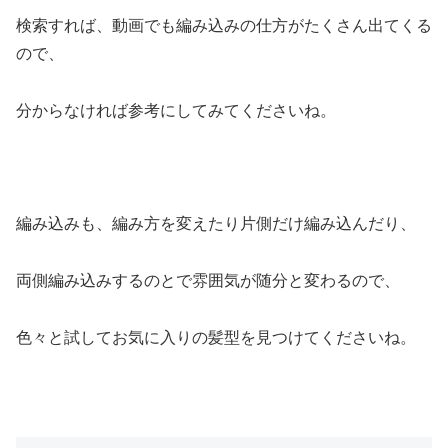
検索すれば、動画でも編み込みの仕方がたくさん出てくる
ので、
分からなければ参考にしてみてくださいね。
編み込みも、編み方を変えたり片側だけ編み込んだり、
両側編み込みするのとで雰囲気が随分と変わるので、
色々と試してお気に入りの髪型を見つけてくださいね。