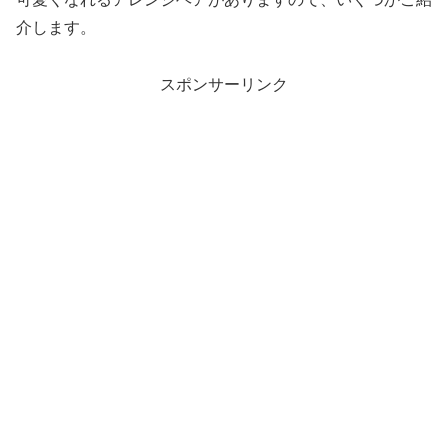
介します。
スポンサーリンク