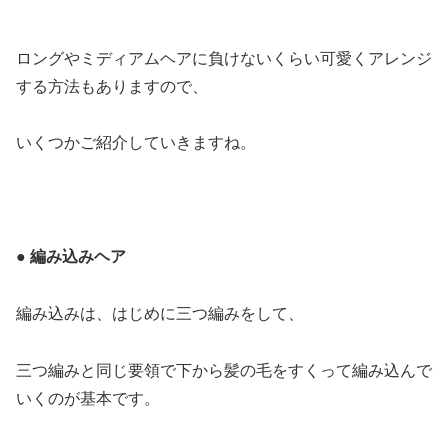
ロングやミディアムヘアに負けないくらい可愛くアレンジ
する方法もありますので、
いくつかご紹介していきますね。
● 編み込みヘア
編み込みは、はじめに三つ編みをして、
三つ編みと同じ要領で下から髪の毛をすくって編み込んで
いくのが基本です。