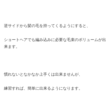
逆サイドから髪の毛を持ってくるようにすると、
ショートヘアでも編み込みに必要な毛束のボリュームが出
来ます。
慣れないとなかなか上手くは出来ませんが、
練習すれば、簡単に出来るようになります。