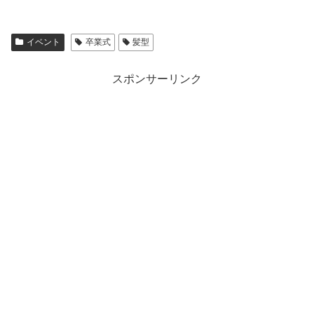
イベント
卒業式
髪型
スポンサーリンク