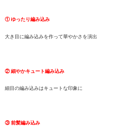
① ゆったり編み込み
大き目に編み込みを作って華やかさを演出
② 細やかキュート編み込み
細目の編み込みはキュートな印象に
③ 前髪編み込み