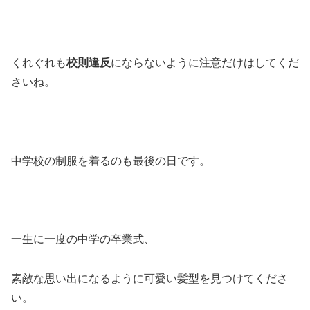
くれぐれも
校則違反
にならないように注意だけはしてくだ
さいね。
中学校の制服を着るのも最後の日です。
一生に一度の中学の卒業式、
素敵な思い出になるように可愛い髪型を見つけてくださ
い。