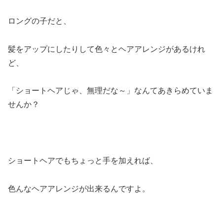
ロングの子だと、
髪をアップにしたりして色々とヘアアレンジがあるけれ
ど、
「ショートヘアじゃ、無理だな～」なんてあきらめていま
せんか？
ショートヘアでもちょっと手を加えれば、
色んなヘアアレンジが出来るんですよ。