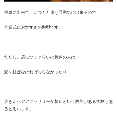
簡単に出来て、いつもと違う雰囲気に出来るので、
卒業式におすすめの髪型です。
ただし、肩につくぐらいの長さの人は、
髪を結ばなければならなかったり、
大きいヘアアクセサリーが禁止という校則がある学校もあ
ると思います。