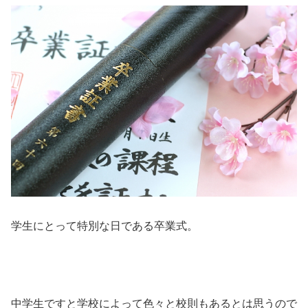
学生にとって特別な日である卒業式。
中学生ですと学校によって色々と校則もあるとは思うので