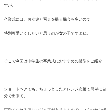
すが、
卒業式には、お友達と写真を撮る機会も多いので、
特別可愛いくしたいと思うのが女の子ですよね。
そこで今回は中学生の卒業式におすすめの髪型をご紹介！
ショートヘアでも、ちょっとしたアレンジ次第で簡単に自
分で出来て、
可愛くなれるアレンジヘアがありますので、いくつかご紹