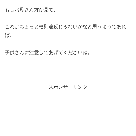
もしお母さん方が見て、
これはちょっと校則違反じゃないかなと思うようであれ
ば、
子供さんに注意してあげてくださいね。
スポンサーリンク