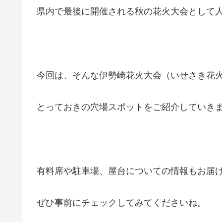
県内で最後に開催される秋の花火大会として
今回は、そんな伊勢崎花火大会（いせさき花
とっておきの穴場スポットをご紹介していき
有料席や駐車場、屋台についての情報もお届
ぜひ事前にチェックしてみてくださいね。