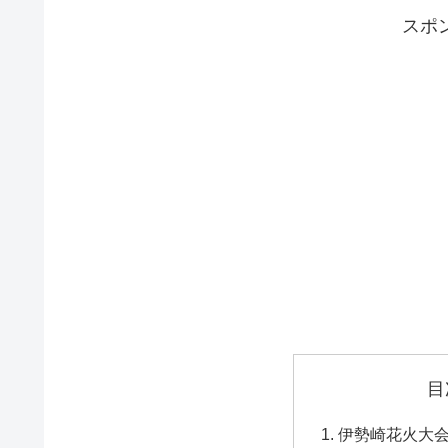
スポ
目
伊勢崎花火大会