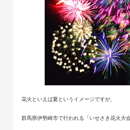
花火といえば夏というイメージですが、
群馬県伊勢崎市で行われる「いせさき花火大