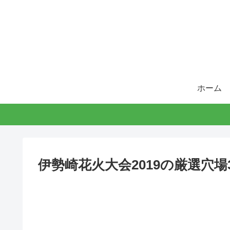
ホーム
伊勢崎花火大会2019の厳選穴