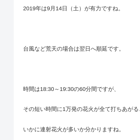
2019年は9月14日（土）が有力ですね。
台風など荒天の場合は翌日へ順延です。
時間は18:30～19:30の60分間ですが、
その短い時間に1万発の花火が全て打ちあがる
いかに連射花火が多いか分かりますね。