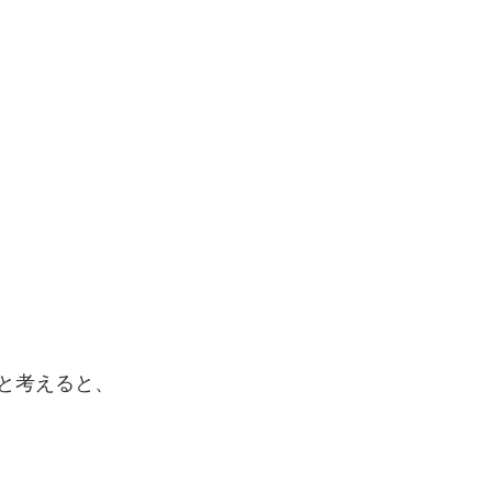
と考えると、