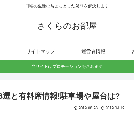
日頃の生活のちょっとした疑問を解決します
さくらのお部屋
サイトマップ
運営者情報
当サイトはプロモーションを含みます
場3選と有料席情報!駐車場や屋台は?
2019.08.28
2019.04.19