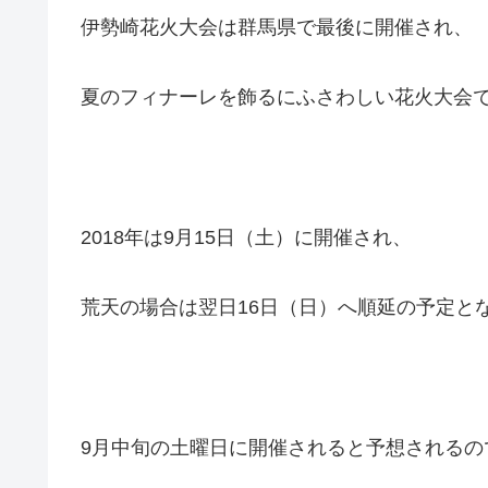
伊勢崎花火大会は群馬県で最後に開催され、
夏のフィナーレを飾るにふさわしい花火大会
2018年は9月15日（土）に開催され、
荒天の場合は翌日16日（日）へ順延の予定と
9月中旬の土曜日に開催されると予想されるの