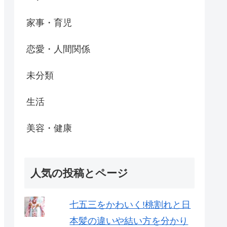
家事・育児
恋愛・人間関係
未分類
生活
美容・健康
人気の投稿とページ
七五三をかわいく!桃割れと日
本髪の違いや結い方を分かり