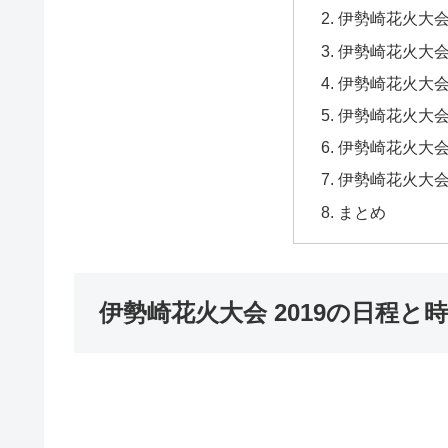
伊勢崎花火大会
伊勢崎花火大会
伊勢崎花火大会
伊勢崎花火大
伊勢崎花火大
伊勢崎花火大
まとめ
伊勢崎花火大会 2019の日程と