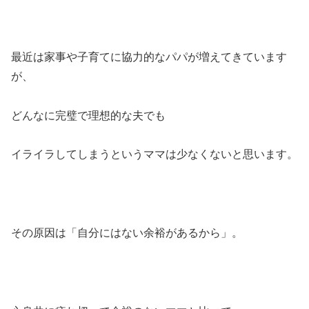
最近は家事や子育てに協力的なパパが増えてきています
が、
どんなに完璧で理想的な夫でも
イライラしてしまうというママは少なくないと思います。
その原因は「自分にはない余裕があるから」。