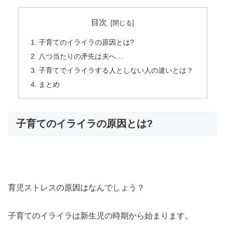
目次
子育てのイライラの原因とは?
八つ当たりの矛先は夫へ…
子育てでイライラする人としない人の違いとは？
まとめ
子育てのイライラの原因とは?
育児ストレスの原因はなんでしょう？
子育てのイライラは新生児の時期から始まります。