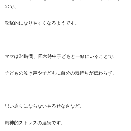
ので、
攻撃的になりやすくなるようです。
ママは24時間、四六時中子どもと一緒にいることで、
子どもの泣き声や子どもに自分の気持ちが伝わらず、
思い通りにならないやるせなさなど、
精神的ストレスの連続です。