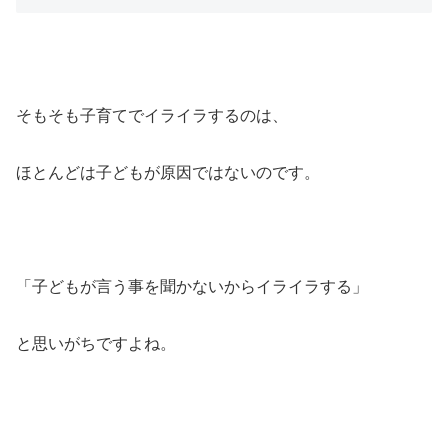
そもそも子育てでイライラするのは、
ほとんどは子どもが原因ではないのです。
「子どもが言う事を聞かないからイライラする」
と思いがちですよね。