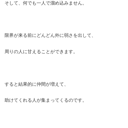
そして、
何でも一人で溜め込みません。
限界が来る前にどんどん外に弱さを出して、
周りの人に甘えることができます。
すると結果的に仲間が増えて、
助けてくれる人が集まってくるのです。