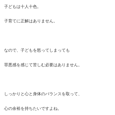
子どもは十人十色。
子育てに正解はありません。
なので、子どもを怒ってしまっても
罪悪感を感じて苦しむ必要はありません。
しっかりと心と身体のバランスを取って、
心の余裕を持ちたいですよね。