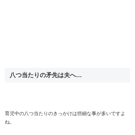
八つ当たりの矛先は夫へ…
育児中の八つ当たりのきっかけは些細な事が多いですよ
ね。