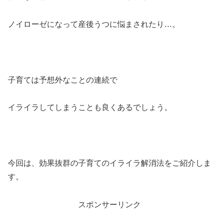
ノイローゼになって産後うつに悩まされたり…。
子育ては予想外なことの連続で
イライラしてしまうことも良くあるでしょう。
今回は、効果抜群の子育てのイライラ解消法をご紹介しま
す。
スポンサーリンク