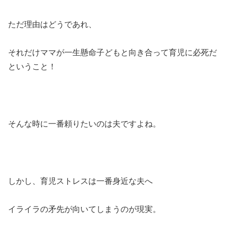
ただ理由はどうであれ、
それだけママが一生懸命子どもと向き合って育児に必死だ
ということ！
そんな時に一番頼りたいのは夫ですよね。
しかし、育児ストレスは一番身近な夫へ
イライラの矛先が向いてしまうのが現実。