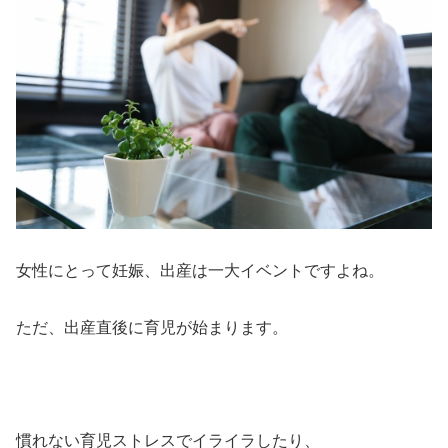
女性にとって妊娠、出産は一大イベントですよね。
ただ、出産直後に育児が始まります。
慣れない育児ストレスでイライラしたり、