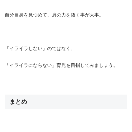
自分自身を見つめて、肩の力を抜く事が大事。
「イライラしない」のではなく、
「イライラにならない」育児を目指してみましょう。
まとめ