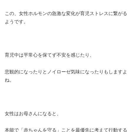
この、女性ホルモンの急激な変化が育児ストレスに繋がる
ようです。
育児中は平常心を保てず不安を感じたり、
悲観的になったりとノイローゼ気味になったりもしますよ
ね。
女性はお母さんになると、
本能で「赤ちゃんを守る」ことを最優先に考えて行動する