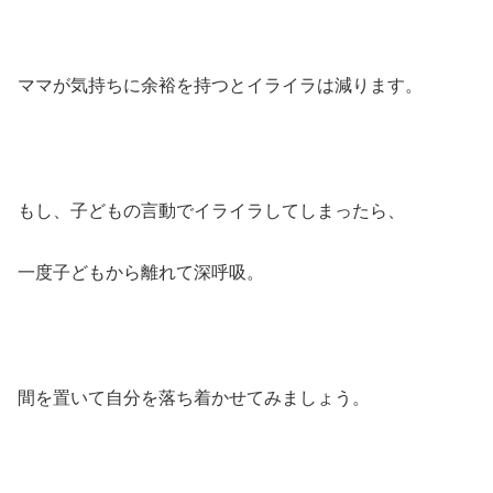
ママが気持ちに余裕を持つとイライラは減ります。
もし、子どもの言動でイライラしてしまったら、
一度子どもから離れて深呼吸。
間を置いて自分を落ち着かせてみましょう。