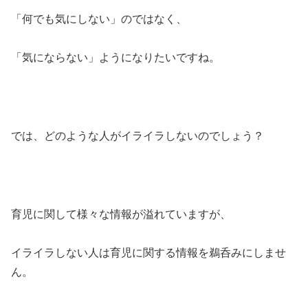
「何でも気にしない」のではなく、
「気にならない」ようになりたいですね。
では、どのような人がイライラしないのでしょう？
育児に関して様々な情報が溢れていますが、
イライラしない人は育児に関する情報を鵜呑みにしませ
ん。