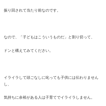
振り回されて当たり前なのです。
なので、「子どもはこういうものだ」と割り切って、
ドンと構えてみてください。
イライラして頭ごなしに叱っても子供には伝わりません
し、
気持ちに余裕がある人は子育てでイライラしません。