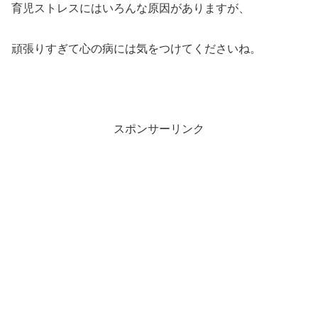
育児ストレスにはいろんな原因がありますが、
頑張りすぎて心の病には気をつけてくださいね。
スポンサーリンク