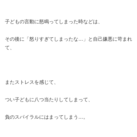
子どもの言動に怒鳴ってしまった時などは、
その後に「怒りすぎてしまったな…」と自己嫌悪に苛まれ
て、
またストレスを感じて、
つい子どもに八つ当たりしてしまって、
負のスパイラルにはまってしまう…。