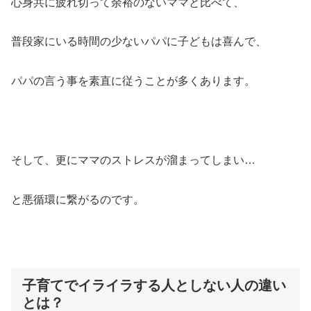
心身共に疲れ切って余裕のないママと比べて、
普段家にいる時間の少ないパパに子どもは喜んで、
パパの言う事を素直に従うことが多くあります。
そして、更にママのストレスが溜まってしまい…
と悪循環に繋がるのです。
子育てでイライラする人としない人の違い
とは？