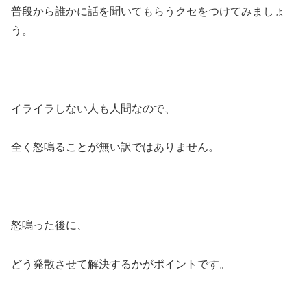
普段から誰かに話を聞いてもらうクセをつけてみましょ
う。
イライラしない人も人間なので、
全く怒鳴ることが無い訳ではありません。
怒鳴った後に、
どう発散させて解決するかがポイントです。