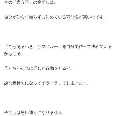
その「言う事」の物差しは、
自分が知らず知らずに決めている可能性が高いのです。
「こうあるべき」とマイルールを自分で作って決めている
からこそ、
子どもがそれに反した行動をとると、
嫌な気持ちになってイライラしてしまいます。
子どもは思い通りになりません。