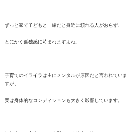
ずっと家で子どもと一緒だと身近に頼れる人がおらず、
とにかく孤独感に苛まれますよね。
子育てのイライラは主にメンタルが原因だと言われていま
すが、
実は身体的なコンディションも大きく影響しています。