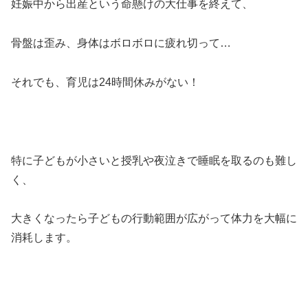
妊娠中から出産という命懸けの大仕事を終えて、
骨盤は歪み、身体はボロボロに疲れ切って…
それでも、育児は24時間休みがない！
特に子どもが小さいと授乳や夜泣きで睡眠を取るのも難し
く、
大きくなったら子どもの行動範囲が広がって体力を大幅に
消耗します。