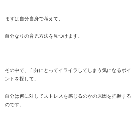
まずは自分自身で考えて、
自分なりの育児方法を見つけます。
その中で、自分にとってイライラしてしまう気になるポイ
ントを探して、
自分は何に対してストレスを感じるのかの原因を把握する
のです。