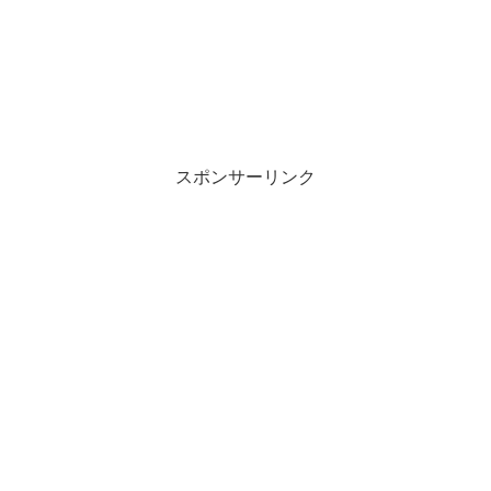
スポンサーリンク