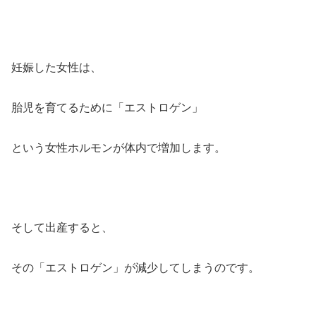
妊娠した女性は、
胎児を育てるために「エストロゲン」
という女性ホルモンが体内で増加します。
そして出産すると、
その「エストロゲン」が減少してしまうのです。