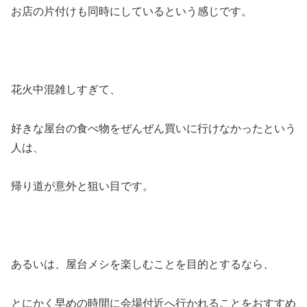
お店の片付けも同時にしているという感じです。
花火中混雑しすぎて、
好きな屋台の食べ物をぜんぜん買いに行けなかったという
人は、
帰り道が意外と狙い目です。
あるいは、屋台メシを楽しむことを目的とするなら、
とにかく早めの時間に会場付近へ行かれることをおすすめ