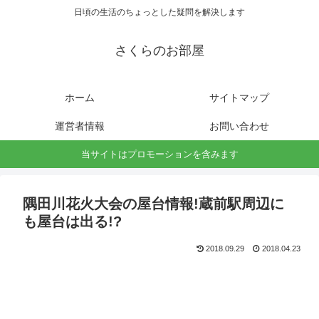
日頃の生活のちょっとした疑問を解決します
さくらのお部屋
ホーム
サイトマップ
運営者情報
お問い合わせ
当サイトはプロモーションを含みます
隅田川花火大会の屋台情報!蔵前駅周辺に
も屋台は出る!?
2018.09.29
2018.04.23