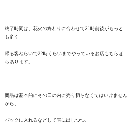
終了時間は、花火の終わりに合わせて21時前後がもっと
も多く、
帰る客ねらいで22時くらいまでやっているお店もちらほ
らあります。
商品は基本的にその日の内に売り切らなくてはいけません
から、
パックに入れるなどして表に出しつつ、