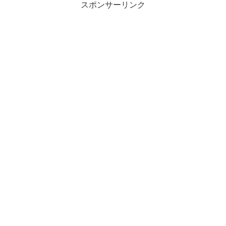
スポンサーリンク