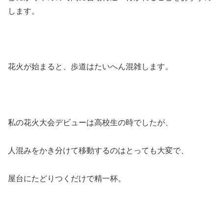
します。
花火が始まると、歩道はたいへん混雑します。
私の花火大会デビューは高校生の時でしたが、
人混みをかき分けて移動するのはとっても大変で、
屋台にたどりつくだけで精一杯。