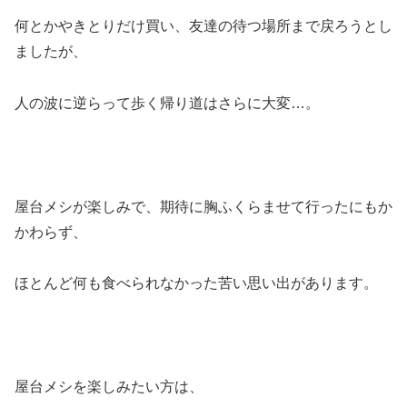
何とかやきとりだけ買い、友達の待つ場所まで戻ろうとし
ましたが、
人の波に逆らって歩く帰り道はさらに大変…。
屋台メシが楽しみで、期待に胸ふくらませて行ったにもか
かわらず、
ほとんど何も食べられなかった苦い思い出があります。
屋台メシを楽しみたい方は、