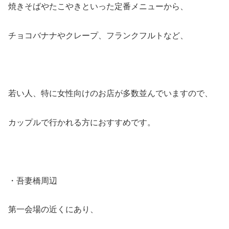
焼きそばやたこやきといった定番メニューから、
チョコバナナやクレープ、フランクフルトなど、
若い人、特に女性向けのお店が多数並んでいますので、
カップルで行かれる方におすすめです。
・吾妻橋周辺
第一会場の近くにあり、