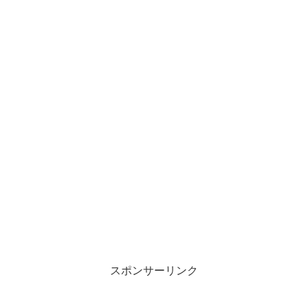
スポンサーリンク