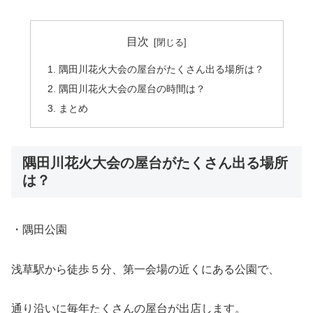
目次
隅田川花火大会の屋台がたくさん出る場所は？
隅田川花火大会の屋台の時間は？
まとめ
隅田川花火大会の屋台がたくさん出る場所
は？
・隅田公園
浅草駅から徒歩５分、第一会場の近くにある公園で、
通り沿いに毎年たくさんの屋台が出店します。