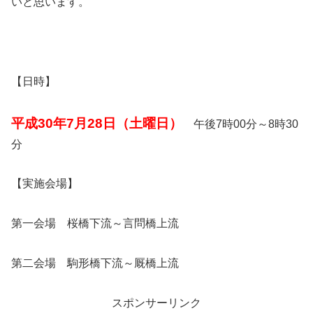
いと思います。
【日時】
平成30年7月28日（土曜日）
午後7時00分～8時30
分
【実施会場】
第一会場 桜橋下流～言問橋上流
第二会場 駒形橋下流～厩橋上流
スポンサーリンク