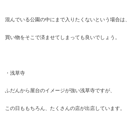
混んでいる公園の中にまで入りたくないという場合は、
買い物をそこで済ませてしまっても良いでしょう。
・浅草寺
ふだんから屋台のイメージが強い浅草寺ですが、
この日ももちろん、たくさんの店が出店しています。