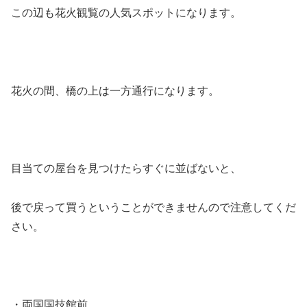
この辺も花火観覧の人気スポットになります。
花火の間、橋の上は一方通行になります。
目当ての屋台を見つけたらすぐに並ばないと、
後で戻って買うということができませんので注意してくだ
さい。
・両国国技館前