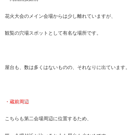
花火大会のメイン会場からは少し離れていますが、
観覧の穴場スポットとして有名な場所です。
屋台も、数は多くはないものの、それなりに出ています。
・蔵前周辺
こちらも第二会場周辺に位置するため、