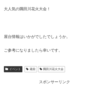
大人気の隅田川花火大会！
屋台情報はいかがでしたでしょうか。
ご参考になりましたら幸いです。
イベント
蔵前
隅田川花火大会
スポンサーリンク