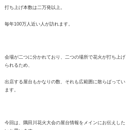
打ち上げ本数は二万発以上。
毎年100万人近い人が訪れます。
会場が二つに分かれており、二つの場所で花火が打ち上げ
られるため、
出店する屋台もかなりの数、それも広範囲に散らばってい
ます。
今回は、隅田川花火大会の屋台情報をメインにお伝えした