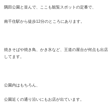
隅田公園と並んで、ここも観覧スポットの定番で、
南千住駅から徒歩12分のところにあります。
焼きそばや焼き鳥、かき氷など、王道の屋台が何点も出店
してます。
公園内はもちろん、
公園近くの通り沿いにもお店が出ています。