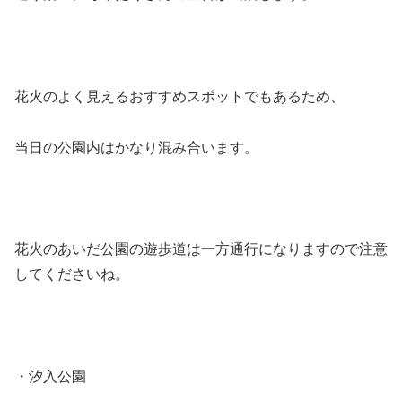
花火のよく見えるおすすめスポットでもあるため、
当日の公園内はかなり混み合います。
花火のあいだ公園の遊歩道は一方通行になりますので注意
してくださいね。
・汐入公園