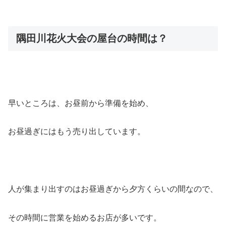
隅田川花火大会の屋台の時間は？
早いところは、お昼前から準備を始め、
お昼過ぎにはもう売り出しています。
人が集まり出すのはお昼過ぎから夕方くらいの間なので、
その時間に営業を始めるお店が多いです。