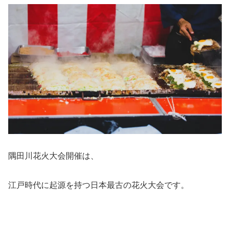
隅田川花火大会開催は、
江戸時代に起源を持つ日本最古の花火大会です。