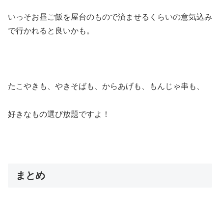
いっそお昼ご飯を屋台のもので済ませるくらいの意気込み
で行かれると良いかも。
たこやきも、やきそばも、からあげも、もんじゃ串も、
好きなもの選び放題ですよ！
まとめ