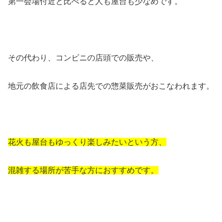
第一会場付近と比べると人も屋台も少なめです。
その代わり、コンビニの店頭での販売や、
地元の飲食店による店先での惣菜販売がおこなわれます。
花火も屋台もゆっくり楽しみたいという方、
混雑する場所が苦手な方におすすめです。