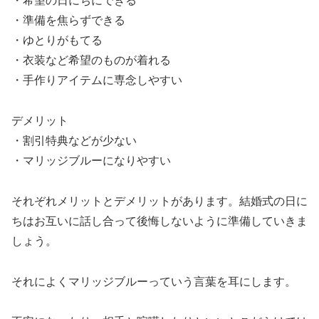
・希望の日にちにできる
・準備を焦らずできる
・ゆとりがもてる
・衣装など希望のものが着れる
・手作りアイテムに専念しやすい
デメリット
・割引特典などが少ない
・マリッジブルーになりやすい
それぞれメリットとデメリットがあります。結婚式の日に
ちはお互いに話し合って後悔しないように準備していきま
しょう。
それによくマリッジブルーっていう言葉を耳にします。