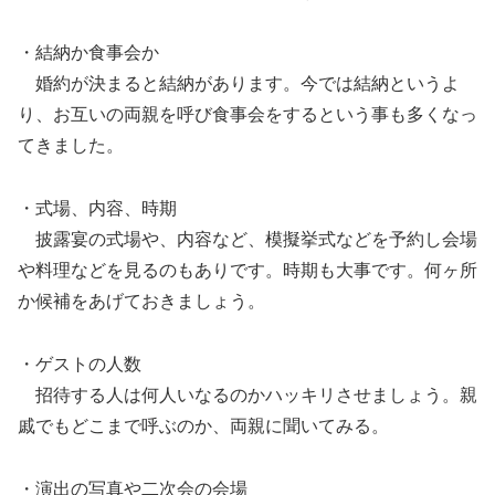
・結納か食事会か
婚約が決まると結納があります。今では結納というよ
り、お互いの両親を呼び食事会をするという事も多くなっ
てきました。
・式場、内容、時期
披露宴の式場や、内容など、模擬挙式などを予約し会場
や料理などを見るのもありです。時期も大事です。何ヶ所
か候補をあげておきましょう。
・ゲストの人数
招待する人は何人いなるのかハッキリさせましょう。親
戚でもどこまで呼ぶのか、両親に聞いてみる。
・演出の写真や二次会の会場