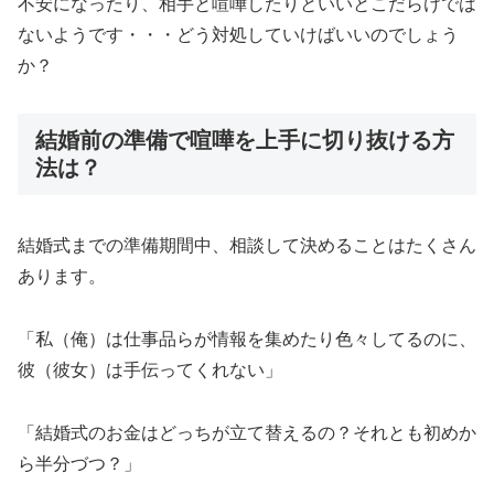
不安になったり、相手と喧嘩したりといいとこだらけでは
ないようです・・・どう対処していけばいいのでしょう
か？
結婚前の準備で喧嘩を上手に切り抜ける方
法は？
結婚式までの準備期間中、相談して決めることはたくさん
あります。
「私（俺）は仕事品らが情報を集めたり色々してるのに、
彼（彼女）は手伝ってくれない」
「結婚式のお金はどっちが立て替えるの？それとも初めか
ら半分づつ？」