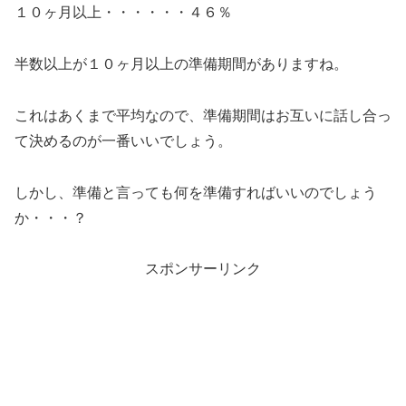
１０ヶ月以上・・・・・・４６％
半数以上が１０ヶ月以上の準備期間がありますね。
これはあくまで平均なので、準備期間はお互いに話し合っ
て決めるのが一番いいでしょう。
しかし、準備と言っても何を準備すればいいのでしょう
か・・・？
スポンサーリンク