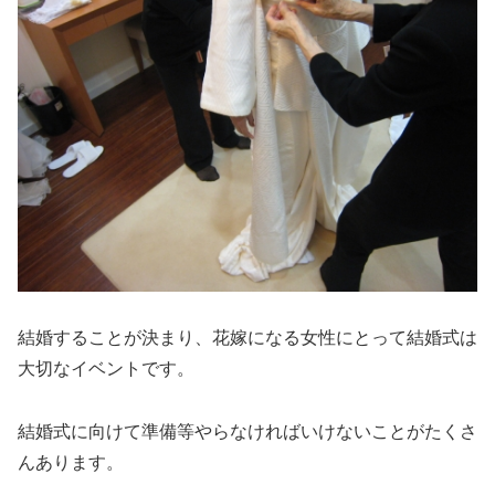
結婚することが決まり、花嫁になる女性にとって結婚式は
大切なイベントです。
結婚式に向けて準備等やらなければいけないことがたくさ
んあります。