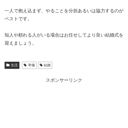
一人で抱え込まず、やることを分担あるいは協力するのが
ベストです。
知人や頼れる人がいる場合はお任せしてより良い結婚式を
迎えましょう。
生活
準備
結婚
スポンサーリンク