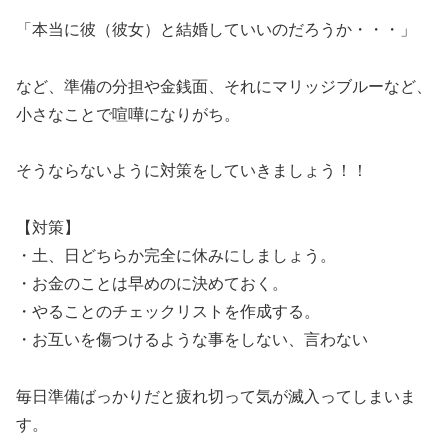
「本当に彼（彼女）と結婚していいのだろうか・・・」
など、準備の分担や金銭面、それにマリッジブルーなど、
小さなことで喧嘩になりがち。
そうならないように対策をしていきましょう！！
【対策】
・土、日どちらか完全に休みにしましょう。
・お金のことは早めのに決めておく。
・やることのチェックリストを作成する。
・お互いを傷つけるような事をしない、言わない
毎日準備ばっかりだと疲れ切って気が滅入ってしまいま
す。