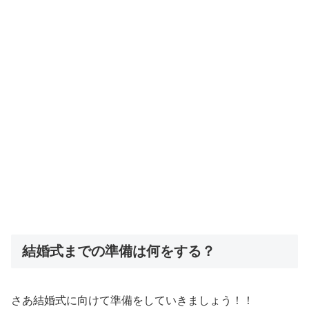
結婚式までの準備は何をする？
さあ結婚式に向けて準備をしていきましょう！！