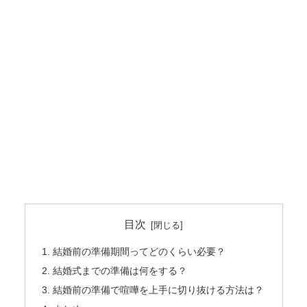
目次
結婚前の準備期間ってどのくらい必要？
結婚式までの準備は何をする？
結婚前の準備で喧嘩を上手に切り抜ける方法は？