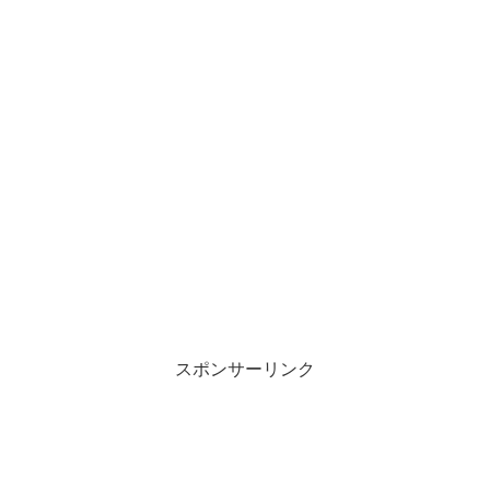
スポンサーリンク