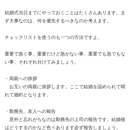
結婚式当日までにやっておくことはたくさんあります。ま
ず大事なのは、何を優先するべきなのか考えます。
チェックリストを使うのも一つの方法ですよ。
重要で急ぐ事、重要だけど急がない事、重要でも急でもな
い事、それぞれ分けてみましょう。
・両親への挨拶
お互いの両親に挨拶します。ここで結婚を認められて晴
れて婚約となります。
・勤務先、友人への報告
意外と忘れがちなのは勤務先の上司の報告です。結婚後
はどうするのかなど色々あります必ず報告しましょう。