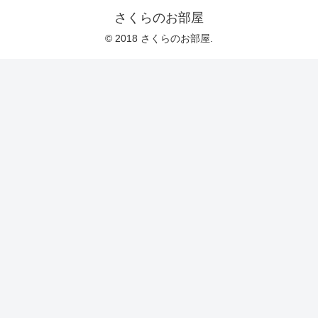
さくらのお部屋
© 2018 さくらのお部屋.