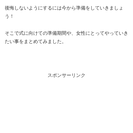
後悔しないようにするには今から準備をしていきましょ
う！
そこで式に向けての準備期間や、女性にとってやっていき
たい事をまとめてみました。
スポンサーリンク