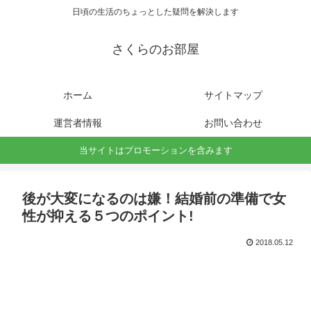
日頃の生活のちょっとした疑問を解決します
さくらのお部屋
ホーム
サイトマップ
運営者情報
お問い合わせ
当サイトはプロモーションを含みます
後が大変になるのは嫌！結婚前の準備で女
性が抑える５つのポイント!
2018.05.12