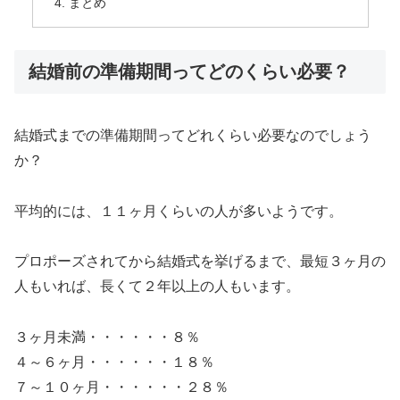
まとめ
結婚前の準備期間ってどのくらい必要？
結婚式までの準備期間ってどれくらい必要なのでしょう
か？
平均的には、１１ヶ月くらいの人が多いようです。
プロポーズされてから結婚式を挙げるまで、最短３ヶ月の
人もいれば、長くて２年以上の人もいます。
３ヶ月未満・・・・・・８％
４～６ヶ月・・・・・・１８％
７～１０ヶ月・・・・・・２８％