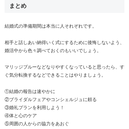
まとめ
結婚式の準備期間は本当に人それぞれです。
相手と話しあい納得いく式にするために後悔しないよう、
婚活中から色々調べておくのもいいでしょう。
マリッジブルーなどなりやすくなっていると思ったら、す
ぐ気分転換するなどできることはやりましょう。
①結婚の報告は速やかに
②ブライダルフェアやコンシェルジュに頼る
③婚礼プランを利用しよう！
④体と心のケア
⑤周囲の人からの協力をあおぐ