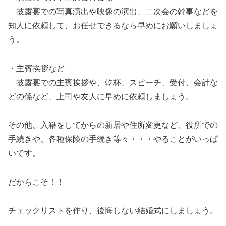
披露宴での写真演出や映像の演出、二次会の幹事などを
知人に依頼して、お任せできるなら早めにお願いしましょ
う。
・主賓挨拶など
披露宴での主賓挨拶や、乾杯、スピーチ、受付、会計な
どの係など、上司や友人に早めに依頼しましょう。
その他、入籍をしてからの新居や住所変更など、役所での
手続きや、各種保険の手続き等々・・・やることがいっぱ
いです。
だからこそ！！
チェックリストを作り、後悔しない結婚式にしましょう。