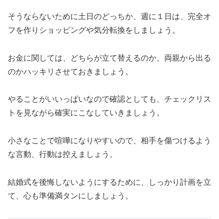
そうならないために土日のどっちか、週に１日は、完全オ
フを作りショッピングや気分転換をしましょう。
お金に関しては、どちらが立て替えるのか、両親から出る
のかハッキリさせておきましょう。
やることがいいっぱいなので確認としても、チェックリス
トを見ながら確実にこなしていきましょう。
小さなことで喧嘩になりやすいので、相手を傷つけるよう
な言動、行動は控えましょう。
結婚式を後悔しないようにするために、しっかり計画を立
て、心も準備満タンにしましょう。