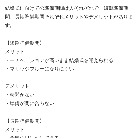
結婚式に向けての準備期間は人それぞれで、短期準備期
間、長期準備期間それぞれメリットやデメリットがありま
す。
【短期準備期間】
メリット
・モチベーションが高いまま結婚式を迎えられる
・マリッジブルーになりにくい
デメリット
・時間がない
・準備が間に合わない
【長期準備期間】
メリット