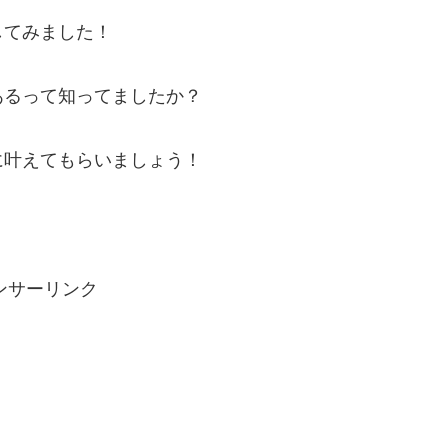
してみました！
あるって知ってましたか？
に叶えてもらいましょう！
ンサーリンク