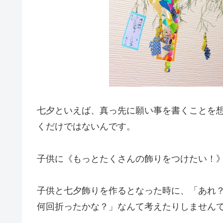
七夕といえば、真っ先に願い事を書くことを
くだけではないんです。
子供に《もっとたくさんの飾りをつけたい！
子供と七夕飾りを作るとなった時に、「あれ
何回折ったかな？」なんて考えたりしません