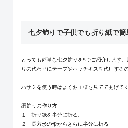
七夕飾りで子供でも折り紙で簡
とっても簡単な七夕飾りを5つご紹介します。
りの代わりにテープやホッチキスを代用するの
ハサミを使う時はよくお子様を見ててあげて
網飾りの作り方
１．折り紙を半分に折る。
２．長方形の形からさらに半分に折る