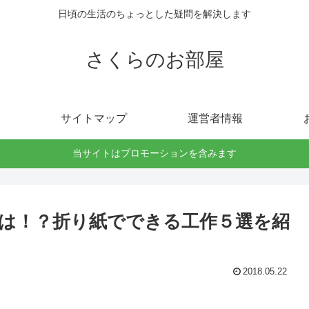
日頃の生活のちょっとした疑問を解決します
さくらのお部屋
サイトマップ
運営者情報
当サイトはプロモーションを含みます
は！？折り紙でできる工作５選を紹
2018.05.22