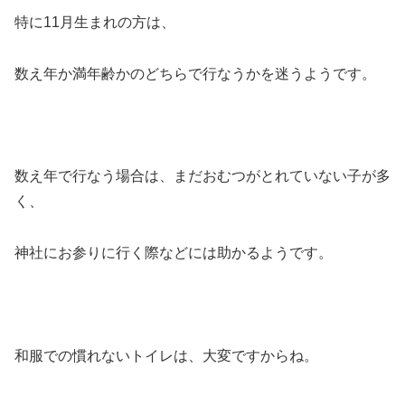
特に11月生まれの方は、
数え年か満年齢かのどちらで行なうかを迷うようです。
数え年で行なう場合は、まだおむつがとれていない子が多
く、
神社にお参りに行く際などには助かるようです。
和服での慣れないトイレは、大変ですからね。