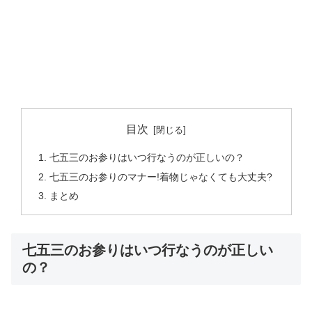
目次
七五三のお参りはいつ行なうのが正しいの？
七五三のお参りのマナー!着物じゃなくても大丈夫?
まとめ
七五三のお参りはいつ行なうのが正しい
の？