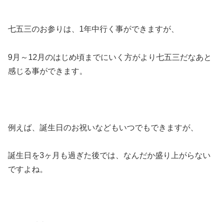
七五三のお参りは、1年中行く事ができますが、
9月～12月のはじめ頃までにいく方がより七五三だなあと
感じる事ができます。
例えば、誕生日のお祝いなどもいつでもできますが、
誕生日を3ヶ月も過ぎた後では、なんだか盛り上がらない
ですよね。