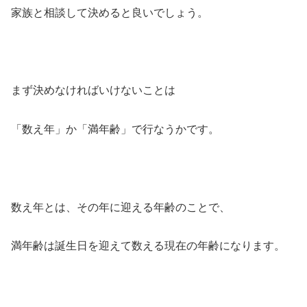
家族と相談して決めると良いでしょう。
まず決めなければいけないことは
「数え年」
か
「満年齢」
で行なうかです。
数え年とは、その年に迎える年齢のことで、
満年齢は誕生日を迎えて数える現在の年齢になります。