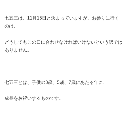
七五三は、
11月15日
と決まっていますが、お参りに行く
のは、
どうしてもこの日に合わせなければいけないという訳では
ありません。
七五三とは、子供の3歳、5歳、7歳にあたる年に、
成長をお祝いするものです。