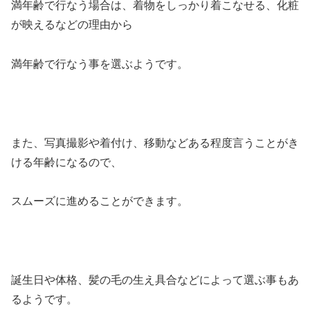
満年齢で行なう場合は、着物をしっかり着こなせる、化粧
が映えるなどの理由から
満年齢で行なう事を選ぶようです。
また、写真撮影や着付け、移動などある程度言うことがき
ける年齢になるので、
スムーズに進めることができます。
誕生日や体格、髪の毛の生え具合などによって選ぶ事もあ
るようです。