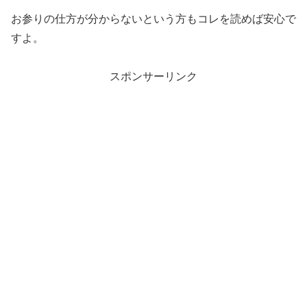
お参りの仕方が分からないという方もコレを読めば安心で
すよ。
スポンサーリンク