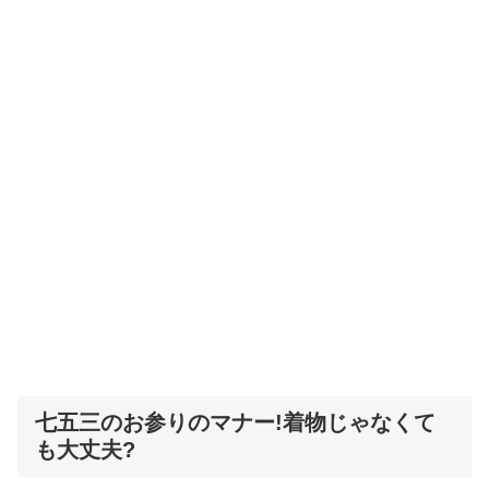
七五三のお参りのマナー!着物じゃなくて
も大丈夫?