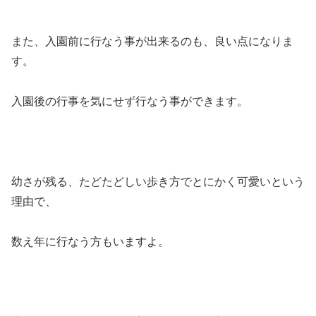
また、入園前に行なう事が出来るのも、良い点になりま
す。
入園後の行事を気にせず行なう事ができます。
幼さが残る、たどたどしい歩き方でとにかく可愛いという
理由で、
数え年に行なう方もいますよ。