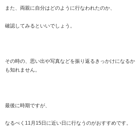
また、両親に自分はどのように行なわれたのか、
確認してみるといいでしょう。
その時の、思い出や写真などを振り返るきっかけになるか
も知れません。
最後に時期ですが、
なるべく
11月15日
に近い日に行なうのがおすすめです。