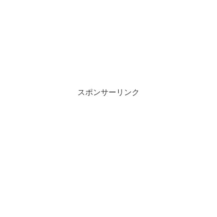
スポンサーリンク