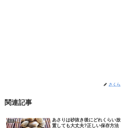
さくら
関連記事
あさりは砂抜き後にどれくらい放
生活
置しても大丈夫?正しい保存方法