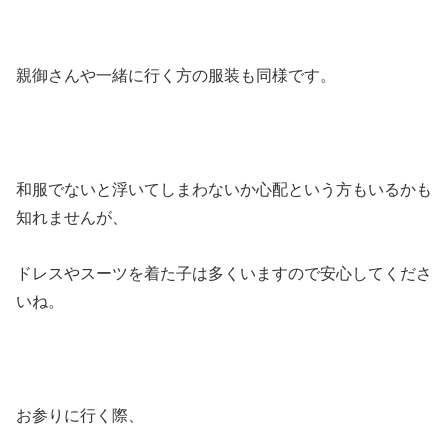
親御さんや一緒に行く方の服装も同様です。
和服でないと浮いてしまわないか心配という方もいるかも
知れませんが、
ドレスやスーツを着た子は多くいますので安心してくださ
いね。
お参りに行く際、