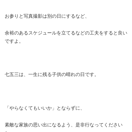
お参りと写真撮影は別の日にするなど、
余裕のあるスケジュールを立てるなどの工夫をすると良い
ですよ。
七五三は、一生に残る子供の晴れの日です。
「やらなくてもいいか」とならずに、
素敵な家族の思い出になるよう、是非行なってください