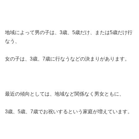
地域によって男の子は、3歳、5歳だけ、または5歳だけ行
なう、
女の子は、3歳、7歳に行なうなどの決まりがあります。
最近の傾向としては、地域など関係なく男女ともに、
3歳、5歳、7歳でお祝いするという家庭が増えています。