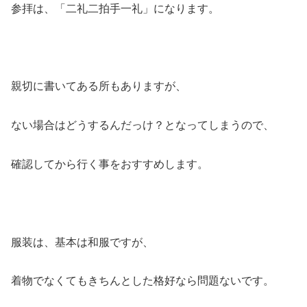
参拝は、「二礼二拍手一礼」になります。
親切に書いてある所もありますが、
ない場合はどうするんだっけ？となってしまうので、
確認してから行く事をおすすめします。
服装は、
基本は和服ですが、
着物でなくてもきちんとした格好なら問題ないです。