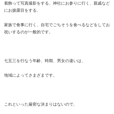
着飾って写真撮影をする、神社にお参りに行く、親戚など
にお披露目をする、
家族で食事に行く、自宅でごちそうを食べるなどをしてお
祝いするのが一般的です。
七五三を行なう年齢、時期、男女の違いは、
地域によってさまざまです。
これといった厳密な決まりはないので、