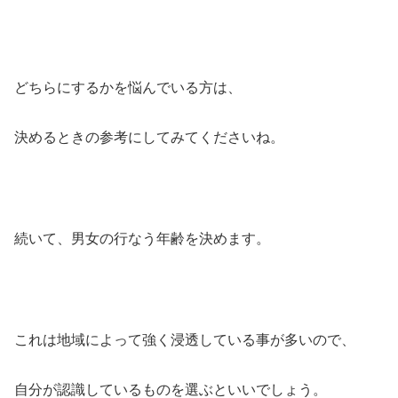
どちらにするかを悩んでいる方は、
決めるときの参考にしてみてくださいね。
続いて、男女の行なう年齢を決めます。
これは地域によって強く浸透している事が多いので、
自分が認識しているものを選ぶといいでしょう。