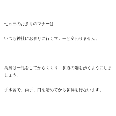
七五三のお参りのマナーは、
いつも神社にお参りに行くマナーと変わりません。
鳥居は一礼をしてからくぐり、参道の端を歩くようにしま
しょう。
手水舍で、両手、口を清めてから参拝を行ないます。