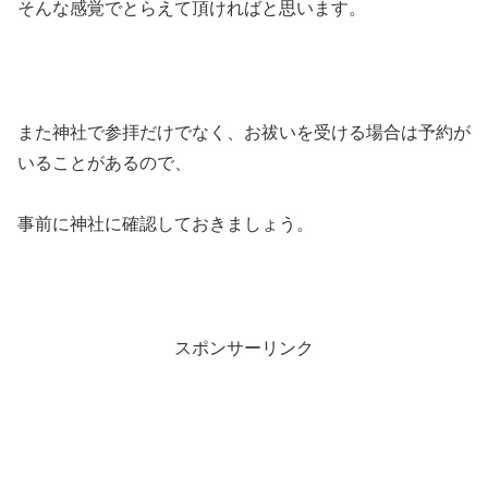
そんな感覚でとらえて頂ければと思います。
また神社で参拝だけでなく、お祓いを受ける場合は予約が
いることがあるので、
事前に神社に確認しておきましょう。
スポンサーリンク