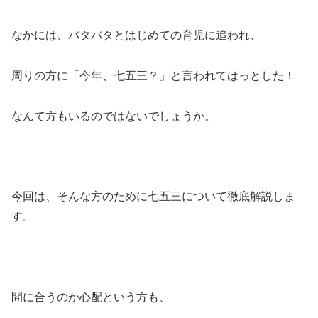
なかには、バタバタとはじめての育児に追われ、
周りの方に「今年、七五三？」と言われてはっとした！
なんて方もいるのではないでしょうか。
今回は、そんな方のために七五三について徹底解説しま
す。
間に合うのか心配という方も、