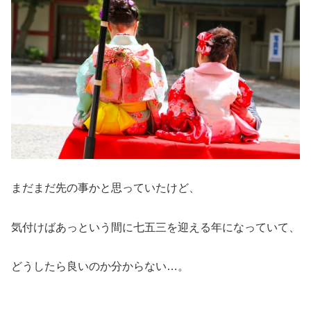
まだまだ先の事かと思っていたけど、
気付けばあっという間に七五三を迎える年になっていて、
どうしたら良いのか分からない…。