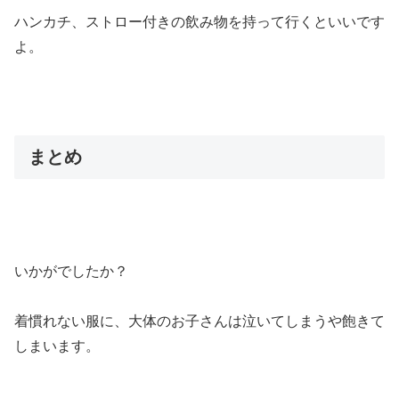
ハンカチ、ストロー付きの飲み物を持って行くといいです
よ。
まとめ
いかがでしたか？
着慣れない服に、大体のお子さんは泣いてしまうや飽きて
しまいます。