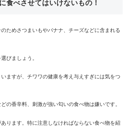
に食べさせてはいけないもの！
そのためさつまいもやバナナ、チーズなどに含まれる
を選びましょう。
まいますが、チワワの健康を考え与えすぎには気をつ
などの香辛料、刺激が強い匂いの食べ物は嫌いです。
があります。特に注意しなければならない食べ物を紹