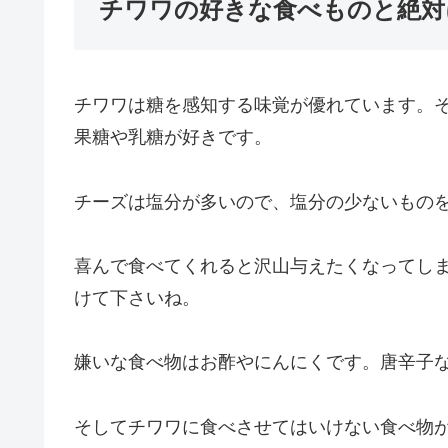
チワワの好きな食べものと絶対
チワワは糖を感知する味覚が優れています。
果糖や乳糖が好きです。
チーズは塩分が多いので、塩分の少ないもの
喜んで食べてくれると沢山与えたくなってし
けて下さいね。
嫌いな食べ物はお酢やにんにくです。唐辛子
そしてチワワに食べさせてはいけない食べ物