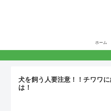
ホーム
犬を飼う人要注意！！チワワに
は！