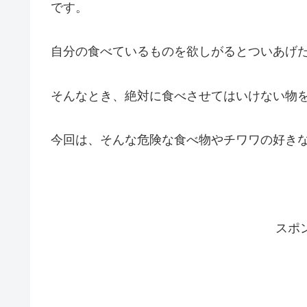
です。
自分の食べているものを欲しがるとついあげ
そんなとき、絶対に食べさせてはいけない物
今回は、そんな危険な食べ物やチワワの好き
スポ