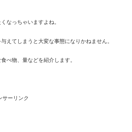
たくなっちゃいますよね。
を与えてしまうと大変な事態になりかねません。
な食べ物、量などを紹介します。
ンサーリンク