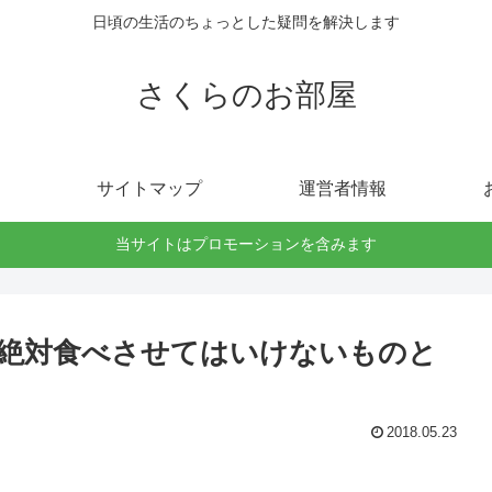
日頃の生活のちょっとした疑問を解決します
さくらのお部屋
サイトマップ
運営者情報
当サイトはプロモーションを含みます
絶対食べさせてはいけないものと
2018.05.23