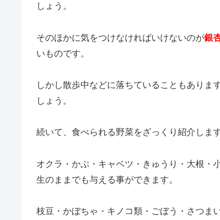
しょう。
そのほかに気をつけなければいけないのが
銀
いものです。
しかし散歩中などに落ちていることもありま
しょう。
続いて、食べられる野菜をざっくり紹介しま
オクラ・かぶ・キャベツ・きゅうり・大根・
生のままでも与える事ができます。
枝豆・かぼちゃ・キノコ類・ごぼう・さつま