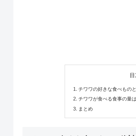
目
チワワの好きな食べもの
チワワが食べる食事の量
まとめ