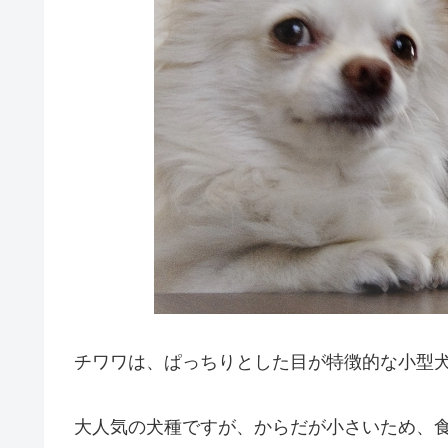
チワワは、ぱっちりとした目が特徴的な小型
大人気の犬種ですが、からだが小さいため、