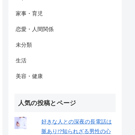
家事・育児
恋愛・人間関係
未分類
生活
美容・健康
人気の投稿とページ
好きな人との深夜の長電話は
脈あり!?知られざる男性の心