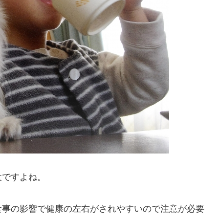
犬ですよね。
食事の影響で健康の左右がされやすいので注意が必要