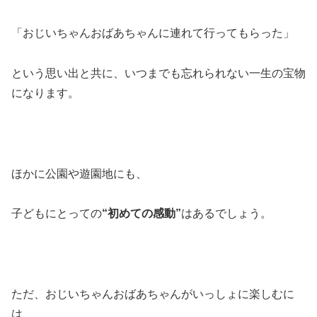
「おじいちゃんおばあちゃんに連れて行ってもらった」
という思い出と共に、いつまでも忘れられない一生の宝物
になります。
ほかに公園や遊園地にも、
子どもにとっての
“初めての感動”
はあるでしょう。
ただ、おじいちゃんおばあちゃんがいっしょに楽しむに
は、