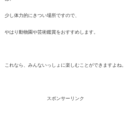
少し体力的にきつい場所ですので、
やはり動物園や芸術鑑賞をおすすめします。
これなら、みんないっしょに楽しむことができますよね。
スポンサーリンク