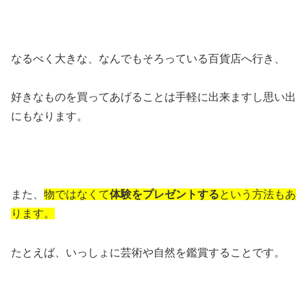
なるべく大きな、なんでもそろっている百貨店へ行き、
好きなものを買ってあげることは手軽に出来ますし思い出
にもなります。
また、
物ではなくて
体験をプレゼントする
という方法もあ
ります。
たとえば、いっしょに芸術や自然を鑑賞することです。