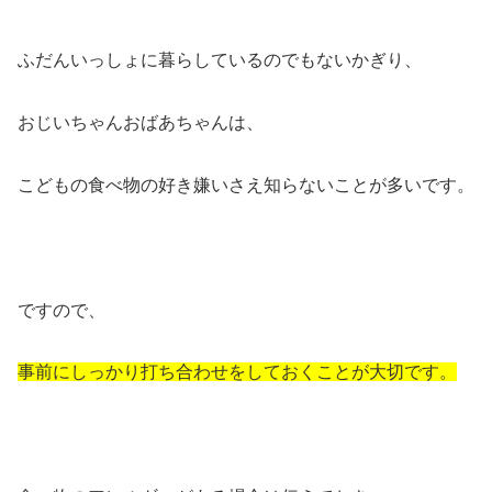
ふだんいっしょに暮らしているのでもないかぎり、
おじいちゃんおばあちゃんは、
こどもの食べ物の好き嫌いさえ知らないことが多いです。
ですので、
事前にしっかり打ち合わせをしておくことが大切です。