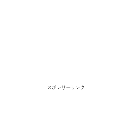
スポンサーリンク