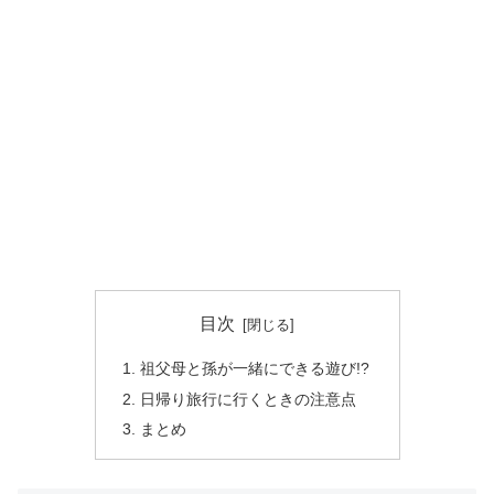
目次
祖父母と孫が一緒にできる遊び!?
日帰り旅行に行くときの注意点
まとめ