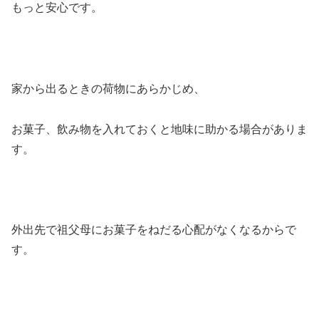
もっと安心です。
家から出るときの荷物にあらかじめ、
お菓子、飲み物を入れておくと地味に助かる場合がありま
す。
外出先で祖父母にお菓子をねだる心配がなくなるからで
す。