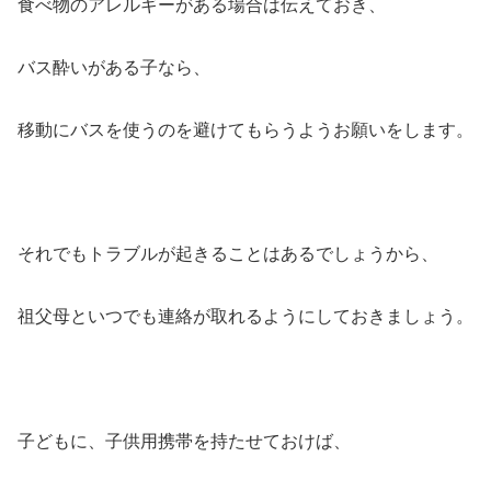
食べ物のアレルギーがある場合は伝えておき、
バス酔いがある子なら、
移動にバスを使うのを避けてもらうようお願いをします。
それでもトラブルが起きることはあるでしょうから、
祖父母といつでも連絡が取れるようにしておきましょう。
子どもに、子供用携帯を持たせておけば、