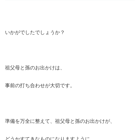
いかがでしたでしょうか？
祖父母と孫のお出かけは、
事前の打ち合わせが大切です。
準備を万全に整えて、祖父母と孫のお出かけが、
どうかすてきなものになりますように。