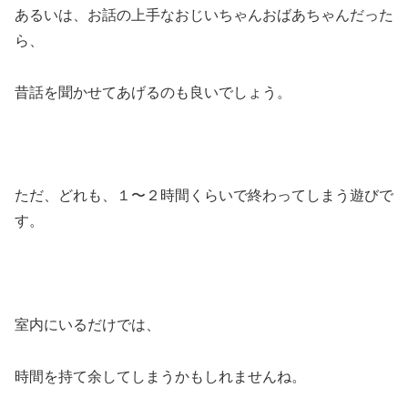
あるいは、お話の上手なおじいちゃんおばあちゃんだった
ら、
昔話を聞かせてあげるのも良いでしょう。
ただ、どれも、１〜２時間くらいで終わってしまう遊びで
す。
室内にいるだけでは、
時間を持て余してしまうかもしれませんね。