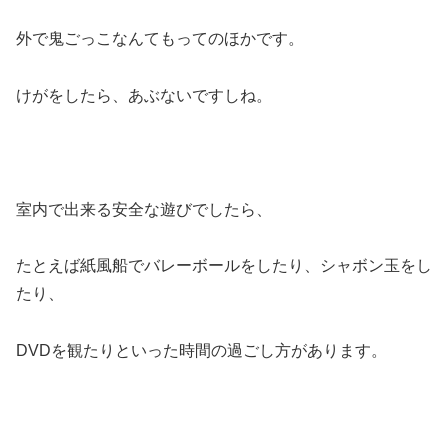
外で鬼ごっこなんてもってのほかです。
けがをしたら、あぶないですしね。
室内で出来る安全な遊びでしたら、
たとえば紙風船でバレーボールをしたり、シャボン玉をし
たり、
DVDを観たりといった時間の過ごし方があります。