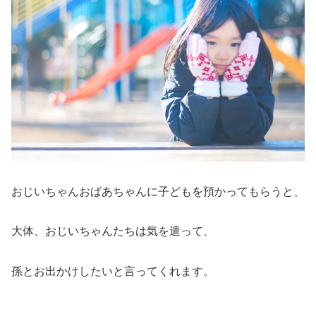
おじいちゃんおばあちゃんに子どもを預かってもらうと、
大体、おじいちゃんたちは気を遣って、
孫とお出かけしたいと言ってくれます。