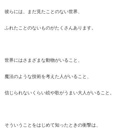
彼らには、まだ見たことのない世界、
ふれたことのないものがたくさんあります。
世界にはさまざまな動物がいること、
魔法のような技術を考えた人がいること、
信じられないくらい絵や歌がうまい大人がいること。
そういうことをはじめて知ったときの衝撃は、