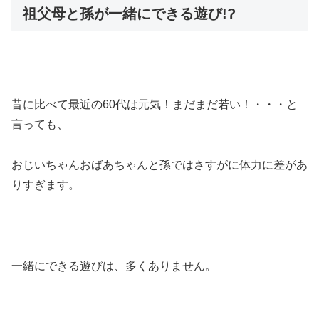
祖父母と孫が一緒にできる遊び!?
昔に比べて最近の60代は元気！まだまだ若い！・・・と
言っても、
おじいちゃんおばあちゃんと孫ではさすがに体力に差があ
りすぎます。
一緒にできる遊びは、多くありません。