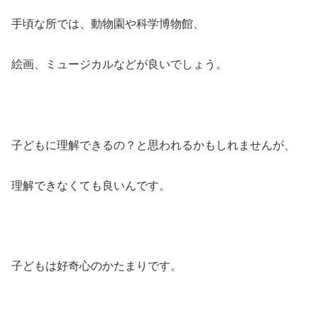
手頃な所では、動物園や科学博物館、
絵画、ミュージカルなどが良いでしょう。
子どもに理解できるの？と思われるかもしれませんが、
理解できなくても良いんです。
子どもは好奇心のかたまりです。