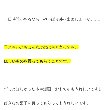
一日時間があるなら、やっぱり外へ出ましょうか。。。
子どもがいちばん喜ぶのは何と言っても、
ほしいものを買ってもらうこと
です。
ずっとほしかった本や漫画、おもちゃもうれしいですし、
好きなお菓子を買ってもらってもうれしいです。