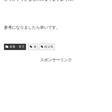
参考になりましたら幸いです。
家事・育児
孫
祖父母
スポンサーリンク