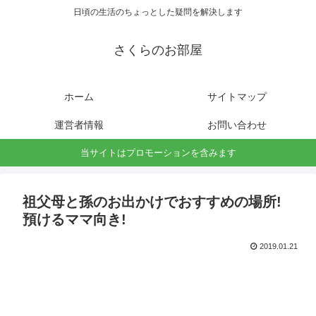
日頃の生活のちょっとした疑問を解決します
さくらのお部屋
ホーム
サイトマップ
運営者情報
お問い合わせ
当サイトはプロモーションを含みます
祖父母と孫のお出かけでおすすめの場所!
預けるママ向き!
2019.01.21