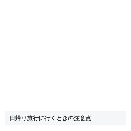
日帰り旅行に行くときの注意点