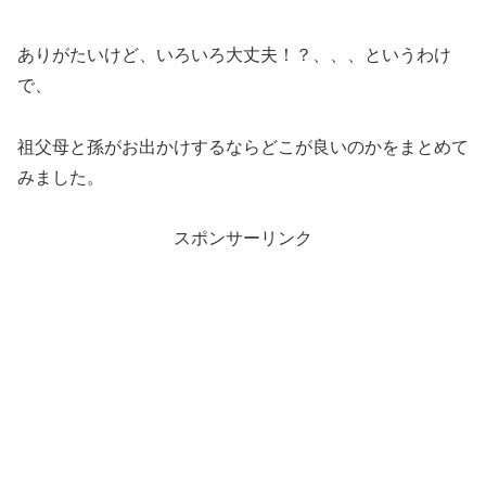
ありがたいけど、いろいろ大丈夫！？、、、というわけ
で、
祖父母と孫がお出かけするならどこが良いのかをまとめて
みました。
スポンサーリンク