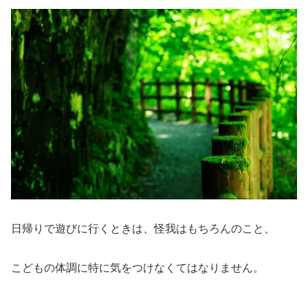
日帰りで遊びに行くときは、怪我はもちろんのこと、
こどもの体調に特に気をつけなくてはなりません。