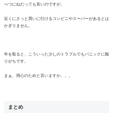
べつにねだっても良いのですが、
近くにさっと買いに行けるコンビニやスーパーがあるとは
かぎりません。
年を取ると、こういった少しのトラブルでもパニックに陥
りがちです。
まぁ、用心のためと言いますか。。。
まとめ